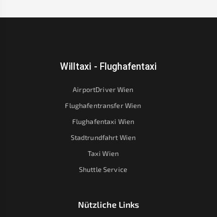
Willtaxi - Flughafentaxi
AirportDriver Wien
Flughafentransfer Wien
Flughafentaxi Wien
Stadtrundfahrt Wien
Taxi Wien
Shuttle Service
Nützliche Links