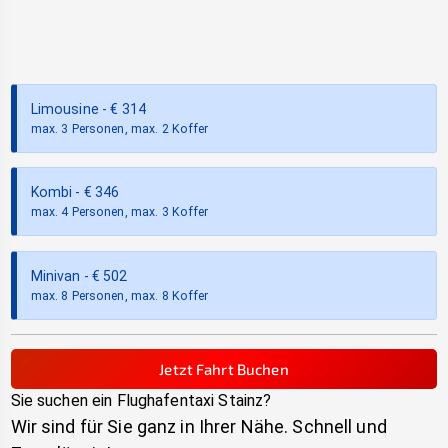
Limousine
- €
314
max. 3 Personen, max. 2 Koffer
Kombi
- €
346
max. 4 Personen, max. 3 Koffer
Minivan
- €
502
max. 8 Personen, max. 8 Koffer
Jetzt Fahrt Buchen
Sie suchen ein Flughafentaxi
Stainz
?
Wir sind für Sie ganz in Ihrer Nähe. Schnell und