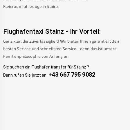
Kleinraumfahrzeuge in
Stainz
.
Flughafentaxi
Stainz
-
Ihr Vorteil:
Ganz klar: die Zuverlässigkeit! Wir bieten Ihnen garantiert den
besten Service und schnellsten Service - denn das ist unsere
Familienphilosophie von Anfang an.
Sie suchen ein Flughafentransfer für
Stainz
?
+43 667 795 9082
Dann rufen Sie jetzt an: