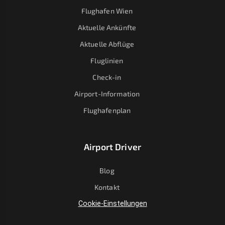
Flughafen Wien
Aktuelle Ankünfte
Aktuelle Abflüge
Fluglinien
Check-in
Airport-Information
Flughafenplan
Airport Driver
Blog
Kontakt
Cookie-Einstellungen