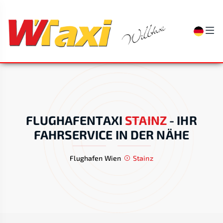
FLUGHAFENTAXI
STAINZ
-
IHR
FAHRSERVICE IN DER NÄHE
Flughafen Wien
Stainz