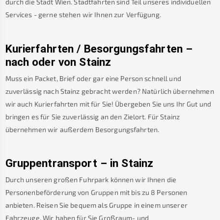
durch die Stadt Wien. Stadtfahrten sind Teil unseres individuellen
Services - gerne stehen wir Ihnen zur Verfügung.
Kurierfahrten / Besorgungsfahrten –
nach oder von
Stainz
Muss ein Packet, Brief oder gar eine Person schnell und
zuverlässig nach
Stainz
gebracht werden? Natürlich übernehmen
wir auch Kurierfahrten mit für Sie! Übergeben Sie uns Ihr Gut und
bringen es für Sie zuverlässig an den Zielort. Für
Stainz
übernehmen wir außerdem Besorgungsfahrten.
Gruppentransport – in
Stainz
Durch unseren großen Fuhrpark können wir Ihnen die
Personenbeförderung von Gruppen mit bis zu 8 Personen
anbieten. Reisen Sie bequem als Gruppe in einem unserer
Fahrzeuge. Wir haben für Sie Großraum- und