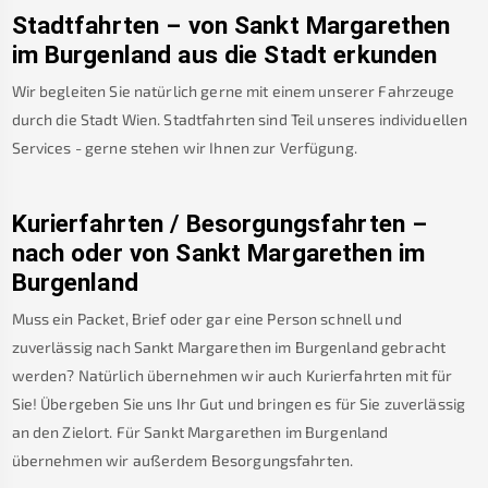
Stadtfahrten – von
Sankt Margarethen
im Burgenland
aus die Stadt erkunden
Wir begleiten Sie natürlich gerne mit einem unserer Fahrzeuge
durch die Stadt Wien. Stadtfahrten sind Teil unseres individuellen
Services - gerne stehen wir Ihnen zur Verfügung.
Kurierfahrten / Besorgungsfahrten –
nach oder von
Sankt Margarethen im
Burgenland
Muss ein Packet, Brief oder gar eine Person schnell und
zuverlässig nach
Sankt Margarethen im Burgenland
gebracht
werden? Natürlich übernehmen wir auch Kurierfahrten mit für
Sie! Übergeben Sie uns Ihr Gut und bringen es für Sie zuverlässig
an den Zielort. Für
Sankt Margarethen im Burgenland
übernehmen wir außerdem Besorgungsfahrten.