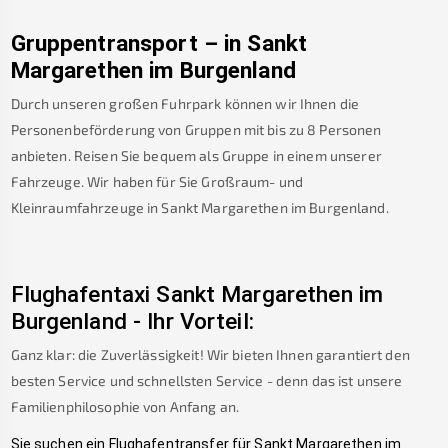
Gruppentransport – in
Sankt
Margarethen im Burgenland
Durch unseren großen Fuhrpark können wir Ihnen die
Personenbeförderung von Gruppen mit bis zu 8 Personen
anbieten. Reisen Sie bequem als Gruppe in einem unserer
Fahrzeuge. Wir haben für Sie Großraum- und
Kleinraumfahrzeuge in
Sankt Margarethen im Burgenland
.
Flughafentaxi
Sankt Margarethen im
Burgenland
-
Ihr Vorteil:
Ganz klar: die Zuverlässigkeit! Wir bieten Ihnen garantiert den
besten Service und schnellsten Service - denn das ist unsere
Familienphilosophie von Anfang an.
Sie suchen ein Flughafentransfer für
Sankt Margarethen im