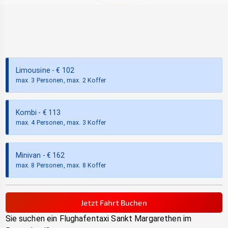
Limousine
- €
102
max. 3 Personen, max. 2 Koffer
Kombi
- €
113
max. 4 Personen, max. 3 Koffer
Minivan
- €
162
max. 8 Personen, max. 8 Koffer
Jetzt Fahrt Buchen
Sie suchen ein Flughafentaxi
Sankt Margarethen im