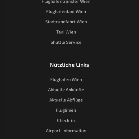
Flughafentransfer Wien
Flughafentaxi Wien
Stadtrundfahrt Wien
Taxi Wien
Shuttle Service
Nützliche Links
Flughafen Wien
Aktuelle Ankünfte
Aktuelle Abflüge
Fluglinien
Check-in
Airport-Information