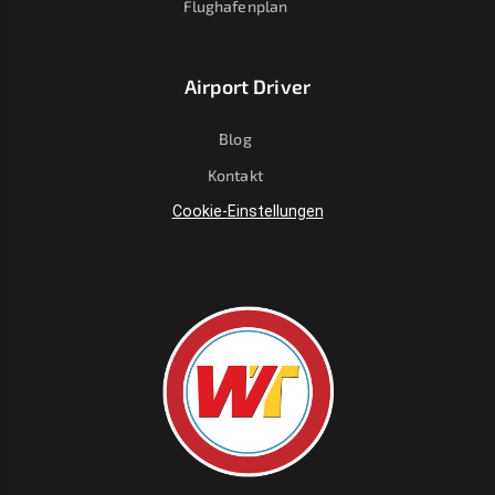
Flughafenplan
Airport Driver
Blog
Kontakt
Cookie-Einstellungen