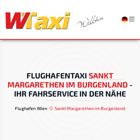
FLUGHAFENTAXI
SANKT
MARGARETHEN IM BURGENLAND
-
IHR FAHRSERVICE IN DER NÄHE
Flughafen Wien
Sankt Margarethen im Burgenland