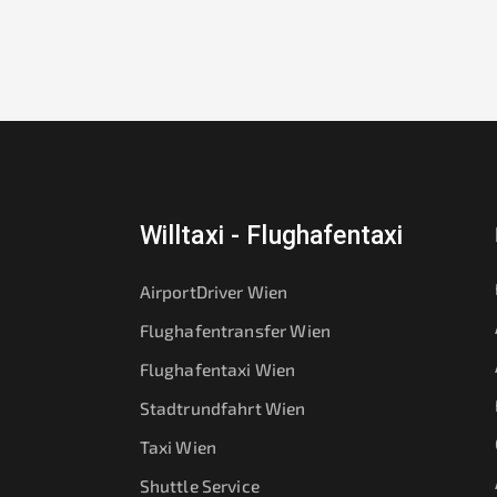
Willtaxi - Flughafentaxi
AirportDriver Wien
Flughafentransfer Wien
Flughafentaxi Wien
Stadtrundfahrt Wien
Taxi Wien
Shuttle Service