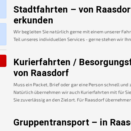
Stadtfahrten – von
Raasdor
erkunden
Wir begleiten Sie natürlich gerne mit einem unserer Fah
Teil unseres individuellen Services - gerne stehen wir Ih
Kurierfahrten / Besorgungs
von
Raasdorf
Muss ein Packet, Brief oder gar eine Person schnell und
Natürlich übernehmen wir auch Kurierfahrten mit für Sie
Sie zuverlässig an den Zielort. Für
Raasdorf
übernehmen
Gruppentransport – in
Raas