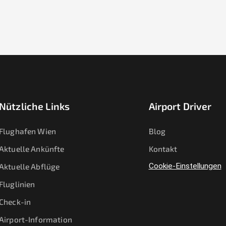
Nützliche Links
Airport Driver
Flughafen Wien
Blog
Aktuelle Ankünfte
Kontakt
Aktuelle Abflüge
Cookie-Einstellungen
Fluglinien
Check-in
Airport-Information