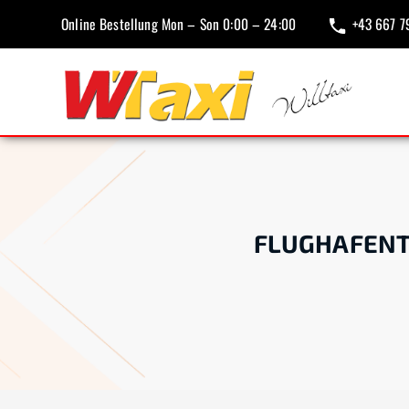
Online Bestellung Mon – Son 0:00 – 24:00
+43 667 7
FLUGHAFENT