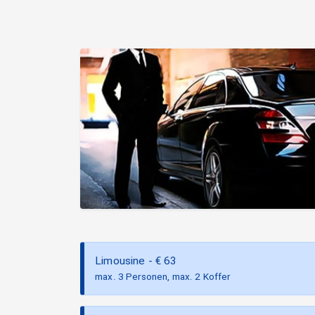
Limousine
- €
63
max. 3 Personen, max. 2 Koffer