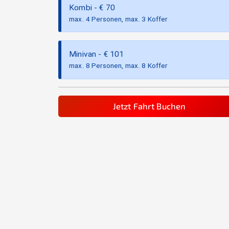
Kombi
- €
70
max. 4 Personen, max. 3 Koffer
Minivan
- €
101
max. 8 Personen, max. 8 Koffer
Jetzt Fahrt Buchen