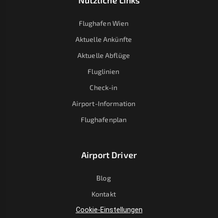
Nützliche Links
Flughafen Wien
Aktuelle Ankünfte
Aktuelle Abflüge
Fluglinien
Check-in
Airport-Information
Flughafenplan
Airport Driver
Blog
Kontakt
Cookie-Einstellungen