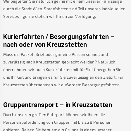
Wir begleiten Sie natürlich gerne mit einem unserer Fahrzeuge
durch die Stadt Wien. Stadtfahrten sind Teil unseres individuellen
Services - gerne stehen wir Ihnen zur Verfügung.
Kurierfahrten / Besorgungsfahrten –
nach oder von
Kreuzstetten
Muss ein Packet, Brief oder gar eine Person schnell und
zuverlässig nach
Kreuzstetten
gebracht werden? Natürlich
übernehmen wir auch Kurierfahrten mit für Sie! Übergeben Sie
uns Ihr Gut und bringen es für Sie zuverlässig an den Zielort. Für
Kreuzstetten
übernehmen wir außerdem Besorgungsfahrten.
Gruppentransport – in
Kreuzstetten
Durch unseren großen Fuhrpark können wir Ihnen die
Personenbeförderung von Gruppen mit bis zu 8 Personen
anbieten. Reisen Sie bequem als Gruppe in einem unserer