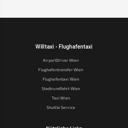
Willtaxi - Flughafentaxi
AirportDriver Wien
Flughafentransfer Wien
Flughafentaxi Wien
Stadtrundfahrt Wien
Taxi Wien
Shuttle Service