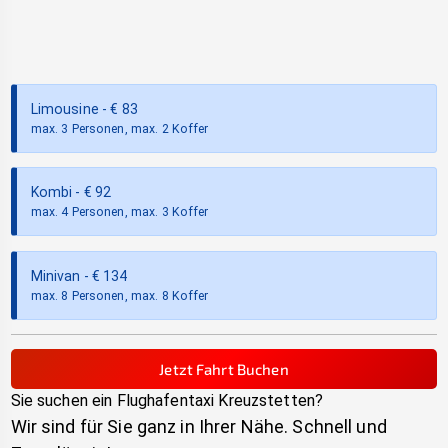
Limousine
- €
83
max. 3 Personen, max. 2 Koffer
Kombi
- €
92
max. 4 Personen, max. 3 Koffer
Minivan
- €
134
max. 8 Personen, max. 8 Koffer
Jetzt Fahrt Buchen
Sie suchen ein Flughafentaxi
Kreuzstetten
?
Wir sind für Sie ganz in Ihrer Nähe. Schnell und