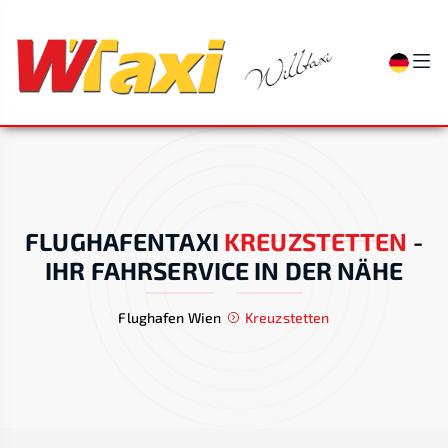
FLUGHAFENTAXI
KREUZSTETTEN
-
IHR FAHRSERVICE IN DER NÄHE
Flughafen Wien
Kreuzstetten