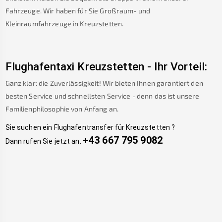
Fahrzeuge. Wir haben für Sie Großraum- und
Kleinraumfahrzeuge in
Kreuzstetten
.
Flughafentaxi
Kreuzstetten
-
Ihr Vorteil:
Ganz klar: die Zuverlässigkeit! Wir bieten Ihnen garantiert den
besten Service und schnellsten Service - denn das ist unsere
Familienphilosophie von Anfang an.
Sie suchen ein Flughafentransfer für
Kreuzstetten
?
+43 667 795 9082
Dann rufen Sie jetzt an: