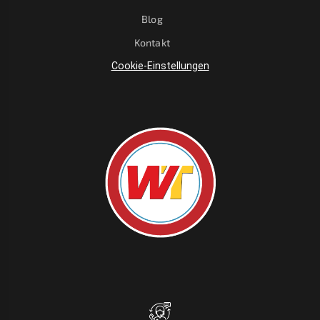
Blog
Kontakt
Cookie-Einstellungen