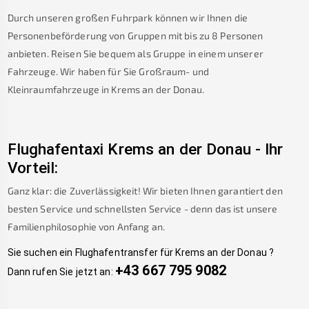
Durch unseren großen Fuhrpark können wir Ihnen die
Personenbeförderung von Gruppen mit bis zu 8 Personen
anbieten. Reisen Sie bequem als Gruppe in einem unserer
Fahrzeuge. Wir haben für Sie Großraum- und
Kleinraumfahrzeuge in
Krems an der Donau
.
Flughafentaxi
Krems an der Donau
-
Ihr
Vorteil:
Ganz klar: die Zuverlässigkeit! Wir bieten Ihnen garantiert den
besten Service und schnellsten Service - denn das ist unsere
Familienphilosophie von Anfang an.
Sie suchen ein Flughafentransfer für
Krems an der Donau
?
+43 667 795 9082
Dann rufen Sie jetzt an: