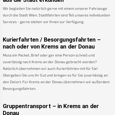
Wir begleiten Sie natürlich gerne mit einem unserer Fahrzeuge
durch die Stadt Wien. Stadtfahrten sind Teil unseres individuellen
Services - gerne stehen wir Ihnen zur Verfügung.
Kurierfahrten / Besorgungsfahrten –
nach oder von
Krems an der Donau
Muss ein Packet, Brief oder gar eine Person schnell und
zuverlässig nach
Krems an der Donau
gebracht werden?
Natürlich übernehmen wir auch Kurierfahrten mit für Sie!
Übergeben Sie uns Ihr Gut und bringen es für Sie zuverlässig an
den Zielort. Für
Krems an der Donau
übernehmen wir außerdem
Besorgungsfahrten.
Gruppentransport – in
Krems an der
Donau