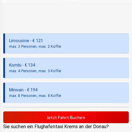
Limousine
- €
121
max. 3 Personen, max. 2 Koffer
Kombi
- €
134
max. 4 Personen, max. 3 Koffer
Minivan
- €
194
max. 8 Personen, max. 8 Koffer
Jetzt Fahrt Buchen
Sie suchen ein Flughafentaxi
Krems an der Donau
?