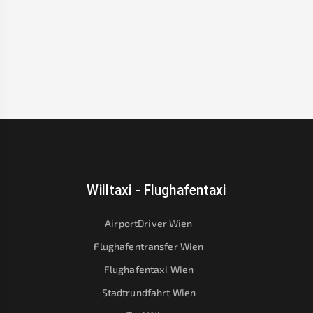
Willtaxi - Flughafentaxi
AirportDriver Wien
Flughafentransfer Wien
Flughafentaxi Wien
Stadtrundfahrt Wien