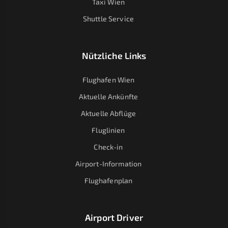
Taxi Wien
Shuttle Service
Nützliche Links
Flughafen Wien
Aktuelle Ankünfte
Aktuelle Abflüge
Fluglinien
Check-in
Airport-Information
Flughafenplan
Airport Driver