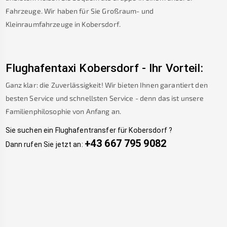
Fahrzeuge. Wir haben für Sie Großraum- und
Kleinraumfahrzeuge in
Kobersdorf
.
Flughafentaxi
Kobersdorf
-
Ihr Vorteil:
Ganz klar: die Zuverlässigkeit! Wir bieten Ihnen garantiert den
besten Service und schnellsten Service - denn das ist unsere
Familienphilosophie von Anfang an.
Sie suchen ein Flughafentransfer für
Kobersdorf
?
+43 667 795 9082
Dann rufen Sie jetzt an: