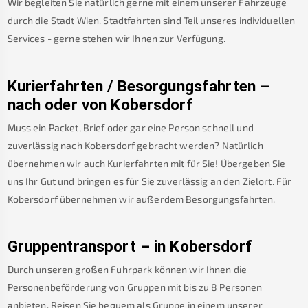
Wir begleiten Sie natürlich gerne mit einem unserer Fahrzeuge
durch die Stadt Wien. Stadtfahrten sind Teil unseres individuellen
Services - gerne stehen wir Ihnen zur Verfügung.
Kurierfahrten / Besorgungsfahrten –
nach oder von
Kobersdorf
Muss ein Packet, Brief oder gar eine Person schnell und
zuverlässig nach
Kobersdorf
gebracht werden? Natürlich
übernehmen wir auch Kurierfahrten mit für Sie! Übergeben Sie
uns Ihr Gut und bringen es für Sie zuverlässig an den Zielort. Für
Kobersdorf
übernehmen wir außerdem Besorgungsfahrten.
Gruppentransport – in
Kobersdorf
Durch unseren großen Fuhrpark können wir Ihnen die
Personenbeförderung von Gruppen mit bis zu 8 Personen
anbieten. Reisen Sie bequem als Gruppe in einem unserer