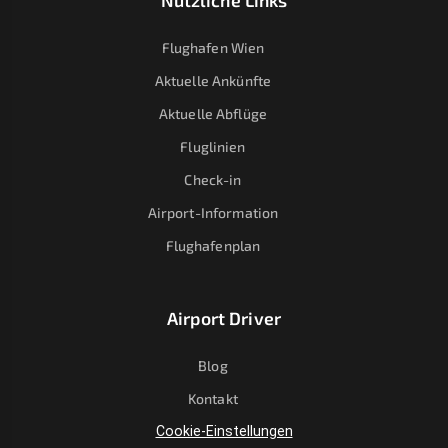
Nützliche Links
Flughafen Wien
Aktuelle Ankünfte
Aktuelle Abflüge
Fluglinien
Check-in
Airport-Information
Flughafenplan
Airport Driver
Blog
Kontakt
Cookie-Einstellungen