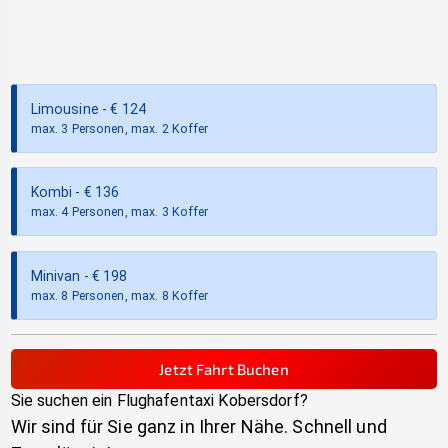
Limousine
- €
124
max. 3 Personen, max. 2 Koffer
Kombi
- €
136
max. 4 Personen, max. 3 Koffer
Minivan
- €
198
max. 8 Personen, max. 8 Koffer
Jetzt Fahrt Buchen
Sie suchen ein Flughafentaxi
Kobersdorf
?
Wir sind für Sie ganz in Ihrer Nähe. Schnell und