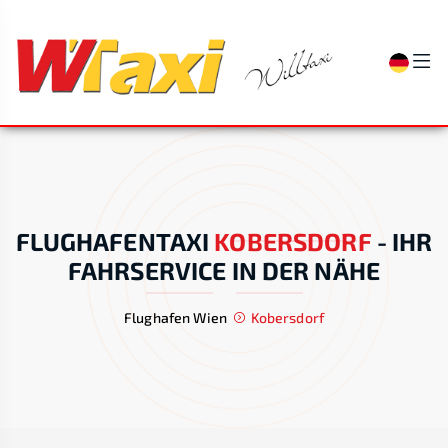
FLUGHAFENTAXI
KOBERSDORF
-
IHR
FAHRSERVICE IN DER NÄHE
Flughafen Wien
Kobersdorf