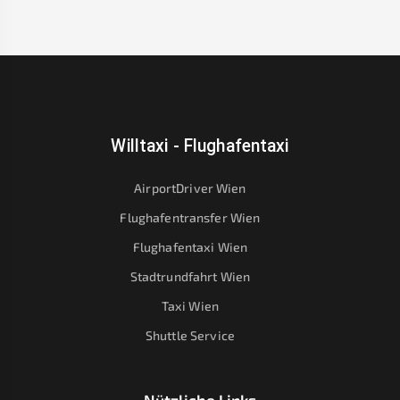
Willtaxi - Flughafentaxi
AirportDriver Wien
Flughafentransfer Wien
Flughafentaxi Wien
Stadtrundfahrt Wien
Taxi Wien
Shuttle Service