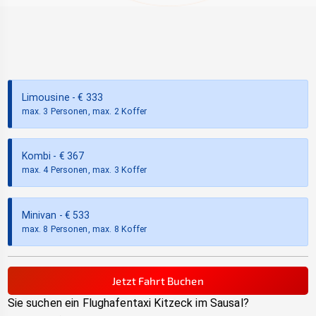
Limousine
- €
333
max. 3 Personen, max. 2 Koffer
Kombi
- €
367
max. 4 Personen, max. 3 Koffer
Minivan
- €
533
max. 8 Personen, max. 8 Koffer
Jetzt Fahrt Buchen
Sie suchen ein Flughafentaxi
Kitzeck im Sausal
?