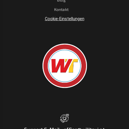
Kontakt
Cookie-Einstellungen