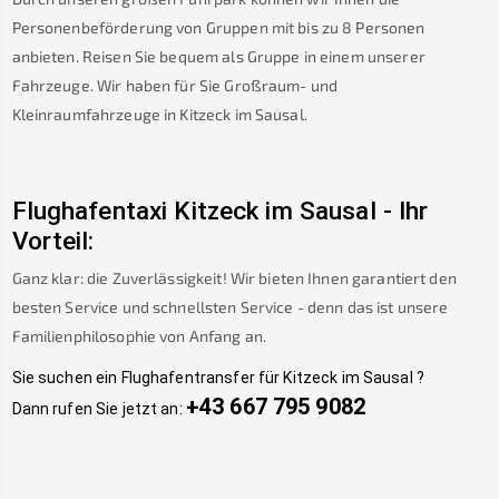
Personenbeförderung von Gruppen mit bis zu 8 Personen
anbieten. Reisen Sie bequem als Gruppe in einem unserer
Fahrzeuge. Wir haben für Sie Großraum- und
Kleinraumfahrzeuge in
Kitzeck im Sausal
.
Flughafentaxi
Kitzeck im Sausal
-
Ihr
Vorteil:
Ganz klar: die Zuverlässigkeit! Wir bieten Ihnen garantiert den
besten Service und schnellsten Service - denn das ist unsere
Familienphilosophie von Anfang an.
Sie suchen ein Flughafentransfer für
Kitzeck im Sausal
?
+43 667 795 9082
Dann rufen Sie jetzt an: