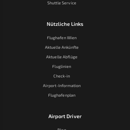
Shuttle Service
Nützliche Links
Flughafen Wien
Aktuelle Ankünfte
Aktuelle Abflüge
Fluglinien
Check-in
Airport-Information
Flughafenplan
Airport Driver
Blog