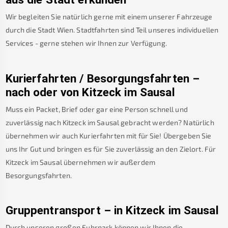
Wir begleiten Sie natürlich gerne mit einem unserer Fahrzeuge
durch die Stadt Wien. Stadtfahrten sind Teil unseres individuellen
Services - gerne stehen wir Ihnen zur Verfügung.
Kurierfahrten / Besorgungsfahrten –
nach oder von
Kitzeck im Sausal
Muss ein Packet, Brief oder gar eine Person schnell und
zuverlässig nach
Kitzeck im Sausal
gebracht werden? Natürlich
übernehmen wir auch Kurierfahrten mit für Sie! Übergeben Sie
uns Ihr Gut und bringen es für Sie zuverlässig an den Zielort. Für
Kitzeck im Sausal
übernehmen wir außerdem
Besorgungsfahrten.
Gruppentransport – in
Kitzeck im Sausal
Durch unseren großen Fuhrpark können wir Ihnen die