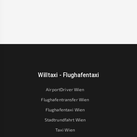
Willtaxi - Flughafentaxi
AirportDriver Wien
Flughafentransfer Wien
Flughafentaxi Wien
Stadtrundfahrt Wien
Taxi Wien