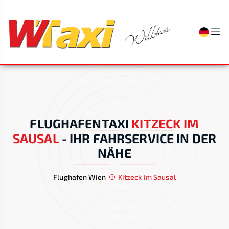
FLUGHAFENTAXI
KITZECK IM
SAUSAL
-
IHR FAHRSERVICE IN DER
NÄHE
Flughafen Wien
Kitzeck im Sausal