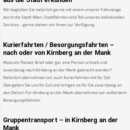
Wir begleiten Sie natürlich gerne mit einem unserer Fahrzeuge
durch die Stadt Wien. Stadtfahrten sind Teil unseres individuellen
Services - gerne stehen wir Ihnen zur Verfügung.
Kurierfahrten / Besorgungsfahrten –
nach oder von
Kirnberg an der Mank
Muss ein Packet, Brief oder gar eine Person schnell und
zuverlässig nach
Kirnberg an der Mank
gebracht werden?
Natürlich übernehmen wir auch Kurierfahrten mit für Sie!
Übergeben Sie uns Ihr Gut und bringen es für Sie zuverlässig an
den Zielort. Für
Kirnberg an der Mank
übernehmen wir außerdem
Besorgungsfahrten.
Gruppentransport – in
Kirnberg an der
Mank