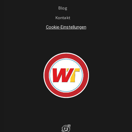
Blog
Kontakt
Cookie-Einstellungen