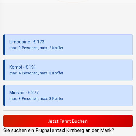
Limousine
- €
173
max. 3 Personen, max. 2 Koffer
Kombi
- €
191
max. 4 Personen, max. 3 Koffer
Minivan
- €
277
max. 8 Personen, max. 8 Koffer
Jetzt Fahrt Buchen
Sie suchen ein Flughafentaxi
Kirnberg an der Mank
?