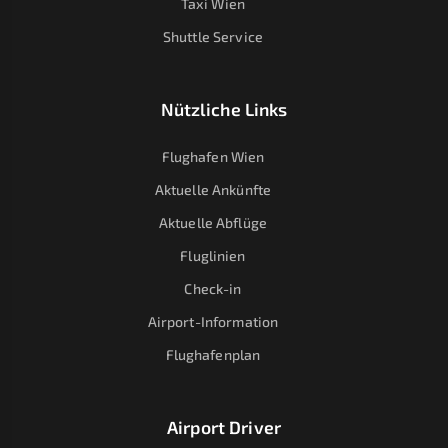
Taxi Wien
Shuttle Service
Nützliche Links
Flughafen Wien
Aktuelle Ankünfte
Aktuelle Abflüge
Fluglinien
Check-in
Airport-Information
Flughafenplan
Airport Driver