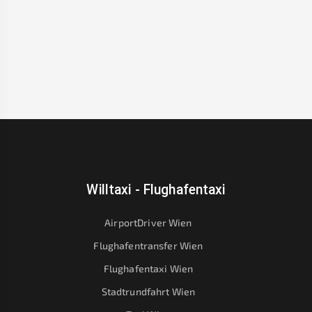
Willtaxi - Flughafentaxi
AirportDriver Wien
Flughafentransfer Wien
Flughafentaxi Wien
Stadtrundfahrt Wien