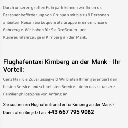
Durch unseren großen Fuhrpark können wir Ihnen die
Personenbeförderung von Gruppen mit bis zu 8 Personen
anbieten. Reisen Sie bequem als Gruppe in einem unserer
Fahrzeuge. Wir haben für Sie Großraum- und
Kleinraumfahrzeuge in
Kirnberg an der Mank
.
Flughafentaxi
Kirnberg an der Mank
-
Ihr
Vorteil:
Ganz klar: die Zuverlässigkeit! Wir bieten Ihnen garantiert den
besten Service und schnellsten Service - denn das ist unsere
Familienphilosophie von Anfang an.
Sie suchen ein Flughafentransfer für
Kirnberg an der Mank
?
+43 667 795 9082
Dann rufen Sie jetzt an: