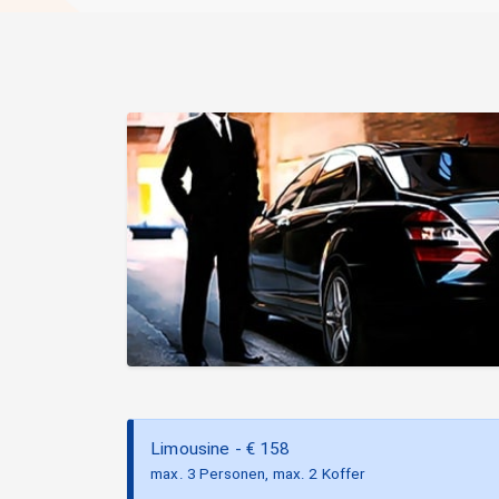
Limousine
- €
158
max. 3 Personen, max. 2 Koffer