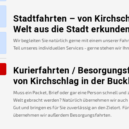
Stadtfahrten – von
Kirchsch
Welt
aus die Stadt erkunde
Wir begleiten Sie natürlich gerne mit einem unserer Fah
Teil unseres individuellen Services - gerne stehen wir Ih
Kurierfahrten / Besorgungs
von
Kirchschlag in der Buck
Muss ein Packet, Brief oder gar eine Person schnell und
Welt
gebracht werden? Natürlich übernehmen wir auch Ku
Gut und bringen es für Sie zuverlässig an den Zielort. Fü
übernehmen wir außerdem Besorgungsfahrten.