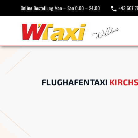
Online Bestellung Mon – Son 0:00 – 24:00
+43 667 7
FLUGHAFENTAXI
KIRCHS