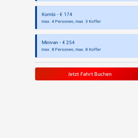
Kombi
- €
174
max. 4 Personen, max. 3 Koffer
Minivan
- €
254
max. 8 Personen, max. 8 Koffer
Jetzt Fahrt Buchen