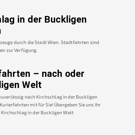
lag in der Buckligen
n
rzeuge durch die Stadt Wien. Stadtfahrten sind
nen zur Verfügung.
fahrten – nach oder
ligen Welt
 zuverlässig nach
Kirchschlag in der Buckligen
rierfahrten mit für Sie! Übergeben Sie uns Ihr
r
Kirchschlag in der Buckligen Welt