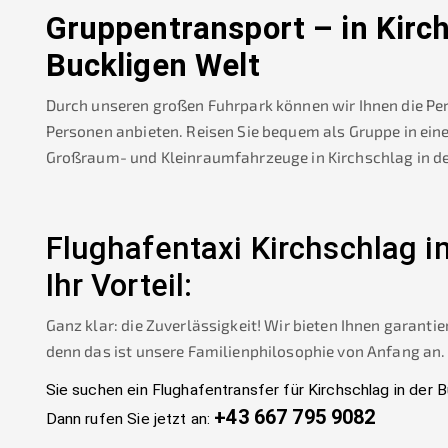
Gruppentransport – in
Kirch
Buckligen Welt
Durch unseren großen Fuhrpark können wir Ihnen die Pe
Personen anbieten. Reisen Sie bequem als Gruppe in ein
Großraum- und Kleinraumfahrzeuge in
Kirchschlag in d
Flughafentaxi
Kirchschlag i
Ihr Vorteil:
Ganz klar: die Zuverlässigkeit! Wir bieten Ihnen garantie
denn das ist unsere Familienphilosophie von Anfang an.
Sie suchen ein Flughafentransfer für
Kirchschlag in der 
+43 667 795 9082
Dann rufen Sie jetzt an: