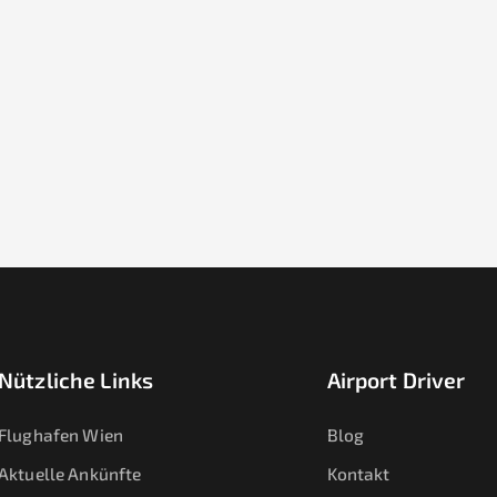
Nützliche Links
Airport Driver
Flughafen Wien
Blog
Aktuelle Ankünfte
Kontakt