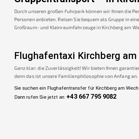
Durch unseren großen Fuhrpark können wir Ihnen die Pe
Personen anbieten. Reisen Sie bequem als Gruppe in ein
Großraum- und Kleinraumfahrzeuge in
Kirchberg am W
Flughafentaxi
Kirchberg am
Ganz klar: die Zuverlässigkeit! Wir bieten Ihnen garantie
denn das ist unsere Familienphilosophie von Anfang an.
Sie suchen ein Flughafentransfer für
Kirchberg am Wech
+43 667 795 9082
Dann rufen Sie jetzt an: