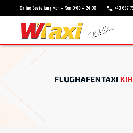
Online Bestellung Mon – Son 0:00 – 24:00
+43 667 7
FLUGHAFENTAXI
KI