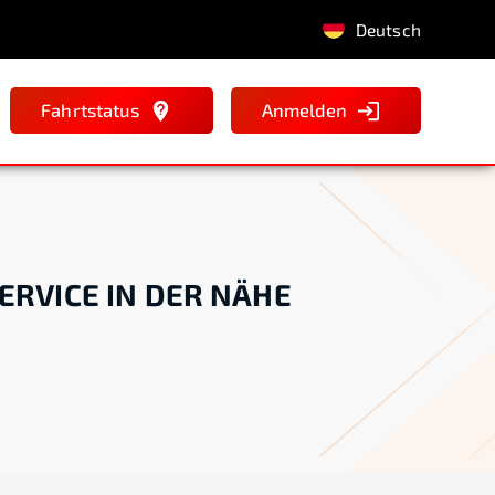
Deutsch
Fahrtstatus
Anmelden
ERVICE IN DER NÄHE