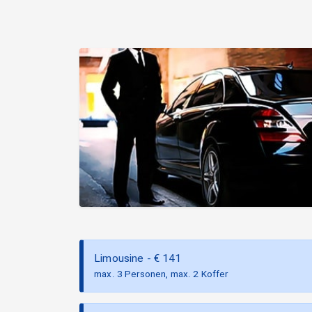
Limousine
- €
141
max. 3 Personen, max. 2 Koffer