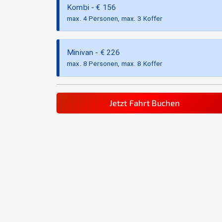
Kombi
- €
156
max. 4 Personen, max. 3 Koffer
Minivan
- €
226
max. 8 Personen, max. 8 Koffer
Jetzt Fahrt Buchen