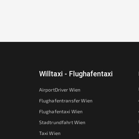
Willtaxi - Flughafentaxi
AirportDriver Wien
Flughafentransfer Wien
Flughafentaxi Wien
Stadtrundfahrt Wien
Taxi Wien