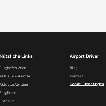
Nützliche Links
Airport Driver
Flughafen Wien
Blog
Aktuelle Ankünfte
Kontakt
Aktuelle Abflüge
Cookie-Einstellungen
Fluglinien
Check-in