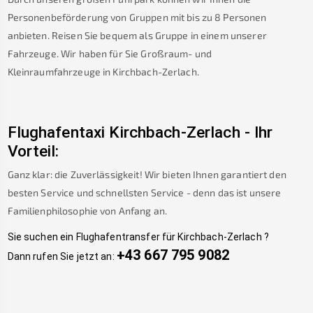
Personenbeförderung von Gruppen mit bis zu 8 Personen
anbieten. Reisen Sie bequem als Gruppe in einem unserer
Fahrzeuge. Wir haben für Sie Großraum- und
Kleinraumfahrzeuge in
Kirchbach-Zerlach
.
Flughafentaxi
Kirchbach-Zerlach
-
Ihr
Vorteil:
Ganz klar: die Zuverlässigkeit! Wir bieten Ihnen garantiert den
besten Service und schnellsten Service - denn das ist unsere
Familienphilosophie von Anfang an.
Sie suchen ein Flughafentransfer für
Kirchbach-Zerlach
?
+43 667 795 9082
Dann rufen Sie jetzt an: