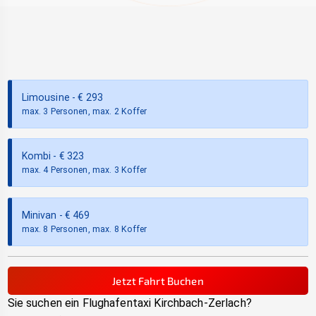
Limousine
- €
293
max. 3 Personen, max. 2 Koffer
Kombi
- €
323
max. 4 Personen, max. 3 Koffer
Minivan
- €
469
max. 8 Personen, max. 8 Koffer
Jetzt Fahrt Buchen
Sie suchen ein Flughafentaxi
Kirchbach-Zerlach
?