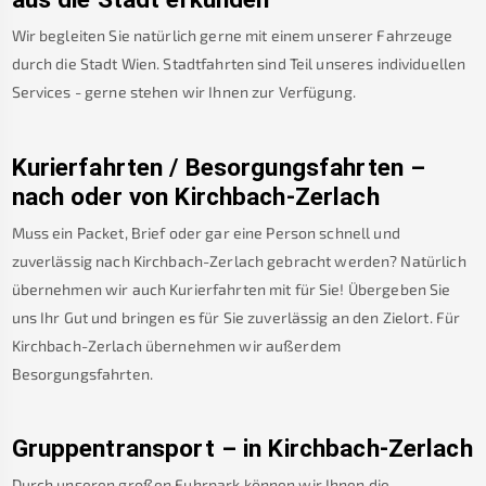
Wir begleiten Sie natürlich gerne mit einem unserer Fahrzeuge
durch die Stadt Wien. Stadtfahrten sind Teil unseres individuellen
Services - gerne stehen wir Ihnen zur Verfügung.
Kurierfahrten / Besorgungsfahrten –
nach oder von
Kirchbach-Zerlach
Muss ein Packet, Brief oder gar eine Person schnell und
zuverlässig nach
Kirchbach-Zerlach
gebracht werden? Natürlich
übernehmen wir auch Kurierfahrten mit für Sie! Übergeben Sie
uns Ihr Gut und bringen es für Sie zuverlässig an den Zielort. Für
Kirchbach-Zerlach
übernehmen wir außerdem
Besorgungsfahrten.
Gruppentransport – in
Kirchbach-Zerlach
Durch unseren großen Fuhrpark können wir Ihnen die