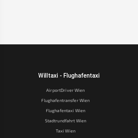
Willtaxi - Flughafentaxi
AirportDriver Wien
Flughafentransfer Wien
Flughafentaxi Wien
Stadtrundfahrt Wien
Taxi Wien