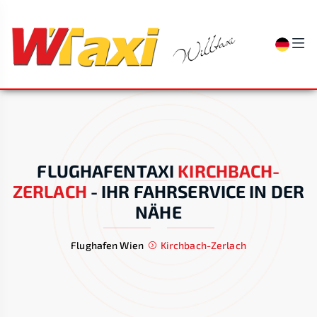
FLUGHAFENTAXI
KIRCHBACH-
ZERLACH
-
IHR FAHRSERVICE IN DER
NÄHE
Flughafen Wien
Kirchbach-Zerlach