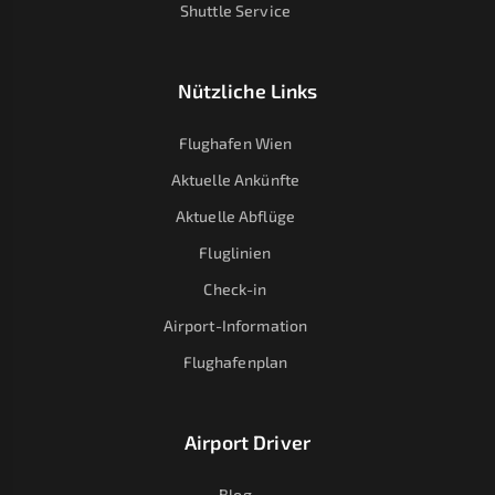
Shuttle Service
Nützliche Links
Flughafen Wien
Aktuelle Ankünfte
Aktuelle Abflüge
Fluglinien
Check-in
Airport-Information
Flughafenplan
Airport Driver
Blog