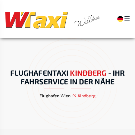
FLUGHAFENTAXI
KINDBERG
-
IHR
FAHRSERVICE IN DER NÄHE
Flughafen Wien
Kindberg