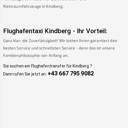
Kleinraumfahrzeuge in
Kindberg
.
Flughafentaxi
Kindberg
-
Ihr Vorteil:
Ganz klar: die Zuverlässigkeit! Wir bieten Ihnen garantiert den
besten Service und schnellsten Service - denn das ist unsere
Familienphilosophie von Anfang an.
Sie suchen ein Flughafentransfer für
Kindberg
?
+43 667 795 9082
Dann rufen Sie jetzt an: