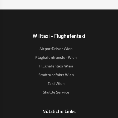
Willtaxi - Flughafentaxi
AirportDriver Wien
Flughafentransfer Wien
Flughafentaxi Wien
Stadtrundfahrt Wien
Taxi Wien
Shuttle Service
Nützliche Links