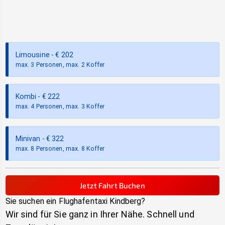
Limousine
- €
202
max. 3 Personen, max. 2 Koffer
Kombi
- €
222
max. 4 Personen, max. 3 Koffer
Minivan
- €
322
max. 8 Personen, max. 8 Koffer
Jetzt Fahrt Buchen
Sie suchen ein Flughafentaxi
Kindberg
?
Wir sind für Sie ganz in Ihrer Nähe. Schnell und