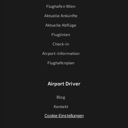
Flughafen Wien
Aktuelle Ankünfte
Aktuelle Abflüge
Fluglinien
Check-in
Airport-Information
Flughafenplan
Airport Driver
Blog
Kontakt
Cookie-Einstellungen