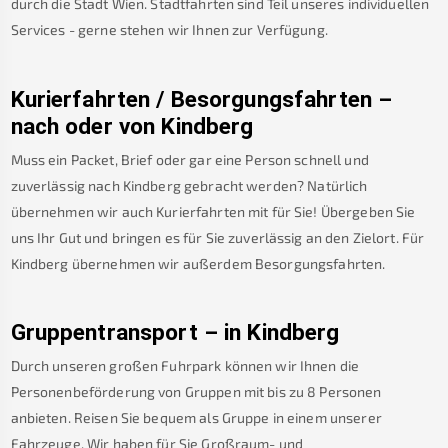
durch die Stadt Wien. Stadtfahrten sind Teil unseres individuellen
Services - gerne stehen wir Ihnen zur Verfügung.
Kurierfahrten / Besorgungsfahrten –
nach oder von
Kindberg
Muss ein Packet, Brief oder gar eine Person schnell und
zuverlässig nach
Kindberg
gebracht werden? Natürlich
übernehmen wir auch Kurierfahrten mit für Sie! Übergeben Sie
uns Ihr Gut und bringen es für Sie zuverlässig an den Zielort. Für
Kindberg
übernehmen wir außerdem Besorgungsfahrten.
Gruppentransport – in
Kindberg
Durch unseren großen Fuhrpark können wir Ihnen die
Personenbeförderung von Gruppen mit bis zu 8 Personen
anbieten. Reisen Sie bequem als Gruppe in einem unserer
Fahrzeuge. Wir haben für Sie Großraum- und