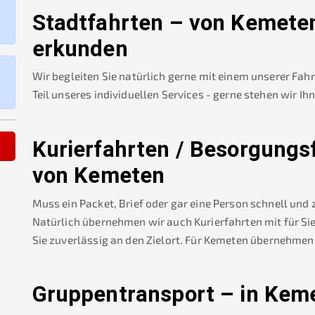
Stadtfahrten – von
Kemete
erkunden
Wir begleiten Sie natürlich gerne mit einem unserer Fah
Teil unseres individuellen Services - gerne stehen wir Ih
Kurierfahrten / Besorgungs
von
Kemeten
Muss ein Packet, Brief oder gar eine Person schnell und
Natürlich übernehmen wir auch Kurierfahrten mit für Sie
Sie zuverlässig an den Zielort. Für
Kemeten
übernehmen 
Gruppentransport – in
Kem