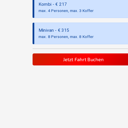
Kombi
- €
217
max. 4 Personen, max. 3 Koffer
Minivan
- €
315
max. 8 Personen, max. 8 Koffer
Jetzt Fahrt Buchen