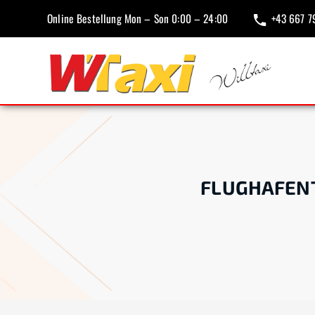
Online Bestellung Mon – Son 0:00 – 24:00
+43 667 7
FLUGHAFEN