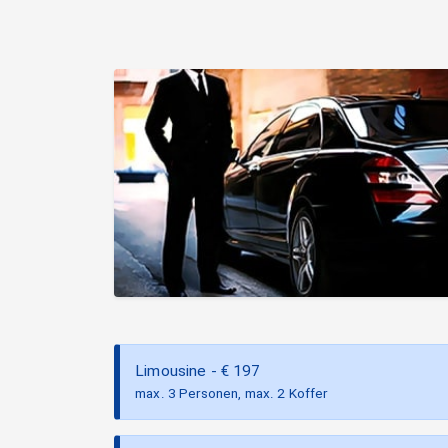
Limousine
- €
197
max. 3 Personen, max. 2 Koffer