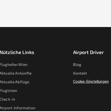
Nützliche Links
Airport Driver
Flughafen Wien
Blog
Aktuelle Ankünfte
Kontakt
Aktuelle Abflüge
Cookie-Einstellungen
Fluglinien
Check-in
Airport-Information