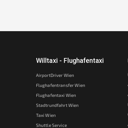
Willtaxi - Flughafentaxi
AirportDriver Wien
Flughafentransfer Wien
Flughafentaxi Wien
Stadtrundfahrt Wien
Taxi Wien
Shuttle Service