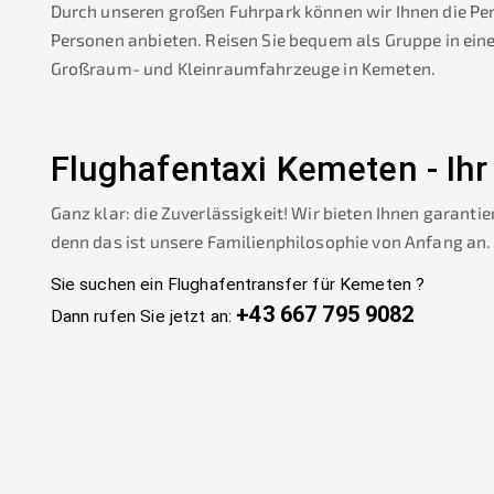
Durch unseren großen Fuhrpark können wir Ihnen die Pe
Personen anbieten. Reisen Sie bequem als Gruppe in ein
Großraum- und Kleinraumfahrzeuge in
Kemeten
.
Flughafentaxi
Kemeten
-
Ihr
Ganz klar: die Zuverlässigkeit! Wir bieten Ihnen garantie
denn das ist unsere Familienphilosophie von Anfang an.
Sie suchen ein Flughafentransfer für
Kemeten
?
+43 667 795 9082
Dann rufen Sie jetzt an: