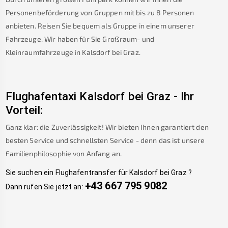
Personenbeförderung von Gruppen mit bis zu 8 Personen
anbieten. Reisen Sie bequem als Gruppe in einem unserer
Fahrzeuge. Wir haben für Sie Großraum- und
Kleinraumfahrzeuge in
Kalsdorf bei Graz
.
Flughafentaxi
Kalsdorf bei Graz
-
Ihr
Vorteil:
Ganz klar: die Zuverlässigkeit! Wir bieten Ihnen garantiert den
besten Service und schnellsten Service - denn das ist unsere
Familienphilosophie von Anfang an.
Sie suchen ein Flughafentransfer für
Kalsdorf bei Graz
?
+43 667 795 9082
Dann rufen Sie jetzt an: