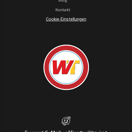
Kontakt
Cookie-Einstellungen