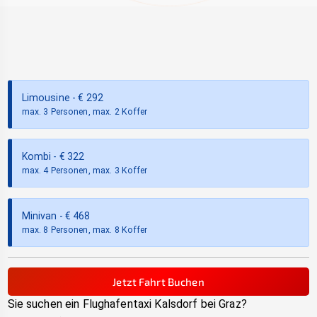
Limousine
- €
292
max. 3 Personen, max. 2 Koffer
Kombi
- €
322
max. 4 Personen, max. 3 Koffer
Minivan
- €
468
max. 8 Personen, max. 8 Koffer
Jetzt Fahrt Buchen
Sie suchen ein Flughafentaxi
Kalsdorf bei Graz
?