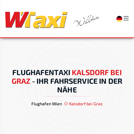
FLUGHAFENTAXI
KALSDORF BEI
GRAZ
-
IHR FAHRSERVICE IN DER
NÄHE
Flughafen Wien
Kalsdorf bei Graz