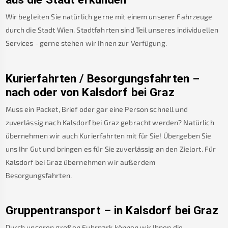
Wir begleiten Sie natürlich gerne mit einem unserer Fahrzeuge
durch die Stadt Wien. Stadtfahrten sind Teil unseres individuellen
Services - gerne stehen wir Ihnen zur Verfügung.
Kurierfahrten / Besorgungsfahrten –
nach oder von
Kalsdorf bei Graz
Muss ein Packet, Brief oder gar eine Person schnell und
zuverlässig nach
Kalsdorf bei Graz
gebracht werden? Natürlich
übernehmen wir auch Kurierfahrten mit für Sie! Übergeben Sie
uns Ihr Gut und bringen es für Sie zuverlässig an den Zielort. Für
Kalsdorf bei Graz
übernehmen wir außerdem
Besorgungsfahrten.
Gruppentransport – in
Kalsdorf bei Graz
Durch unseren großen Fuhrpark können wir Ihnen die