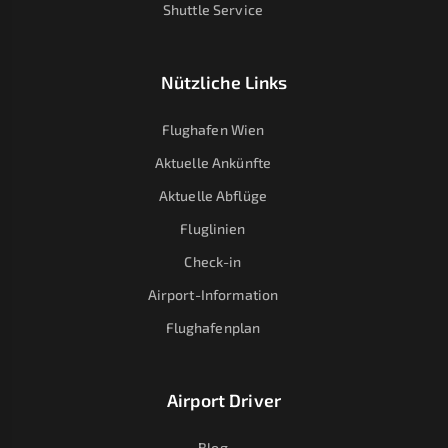
Shuttle Service
Nützliche Links
Flughafen Wien
Aktuelle Ankünfte
Aktuelle Abflüge
Fluglinien
Check-in
Airport-Information
Flughafenplan
Airport Driver
Blog