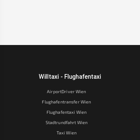
Willtaxi - Flughafentaxi
AirportDriver Wien
Flughafentransfer Wien
Flughafentaxi Wien
Stadtrundfahrt Wien
Taxi Wien