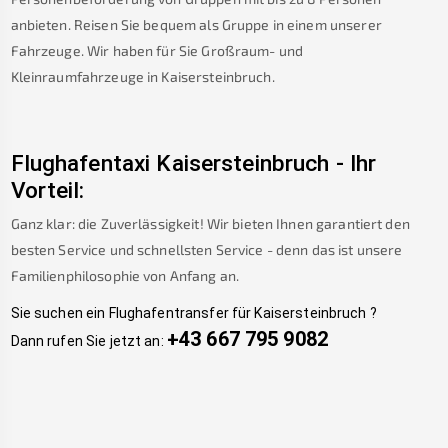
anbieten. Reisen Sie bequem als Gruppe in einem unserer
Fahrzeuge. Wir haben für Sie Großraum- und
Kleinraumfahrzeuge in
Kaisersteinbruch
.
Flughafentaxi
Kaisersteinbruch
-
Ihr
Vorteil:
Ganz klar: die Zuverlässigkeit! Wir bieten Ihnen garantiert den
besten Service und schnellsten Service - denn das ist unsere
Familienphilosophie von Anfang an.
Sie suchen ein Flughafentransfer für
Kaisersteinbruch
?
+43 667 795 9082
Dann rufen Sie jetzt an: