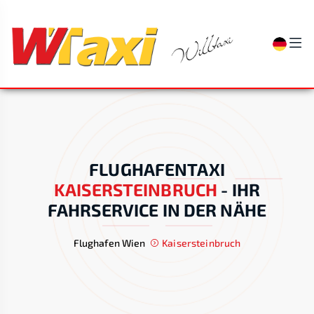
FLUGHAFENTAXI
KAISERSTEINBRUCH
-
IHR
FAHRSERVICE IN DER NÄHE
Flughafen Wien
Kaisersteinbruch