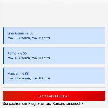
Limousine
- €
50
max. 3 Personen, max. 2 Koffer
Kombi
- €
56
max. 4 Personen, max. 3 Koffer
Minivan
- €
88
max. 8 Personen, max. 8 Koffer
Jetzt Fahrt Buchen
Sie suchen ein Flughafentaxi
Kaisersteinbruch
?