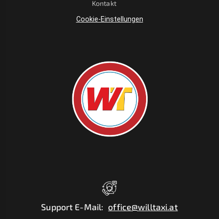
Kontakt
Cookie-Einstellungen
Support E-Mail
:
office@willtaxi.at