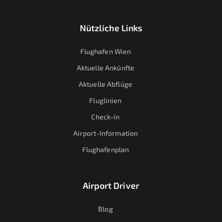
Nützliche Links
Flughafen Wien
Aktuelle Ankünfte
Aktuelle Abflüge
Fluglinien
Check-in
Airport-Information
Flughafenplan
Airport Driver
Blog