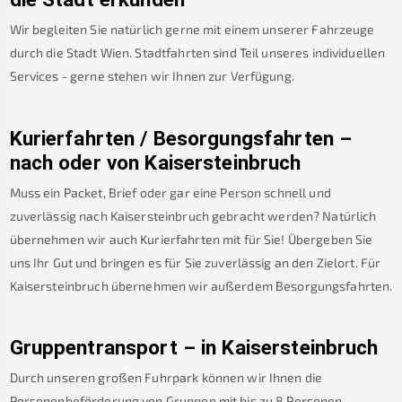
Wir begleiten Sie natürlich gerne mit einem unserer Fahrzeuge
durch die Stadt Wien. Stadtfahrten sind Teil unseres individuellen
Services - gerne stehen wir Ihnen zur Verfügung.
Kurierfahrten / Besorgungsfahrten –
nach oder von
Kaisersteinbruch
Muss ein Packet, Brief oder gar eine Person schnell und
zuverlässig nach
Kaisersteinbruch
gebracht werden? Natürlich
übernehmen wir auch Kurierfahrten mit für Sie! Übergeben Sie
uns Ihr Gut und bringen es für Sie zuverlässig an den Zielort. Für
Kaisersteinbruch
übernehmen wir außerdem Besorgungsfahrten.
Gruppentransport – in
Kaisersteinbruch
Durch unseren großen Fuhrpark können wir Ihnen die
Personenbeförderung von Gruppen mit bis zu 8 Personen