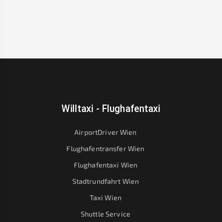
Willtaxi - Flughafentaxi
AirportDriver Wien
Flughafentransfer Wien
Flughafentaxi Wien
Stadtrundfahrt Wien
Taxi Wien
Shuttle Service