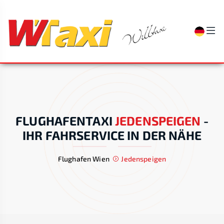
FLUGHAFENTAXI
JEDENSPEIGEN
-
IHR FAHRSERVICE IN DER NÄHE
Flughafen Wien
Jedenspeigen