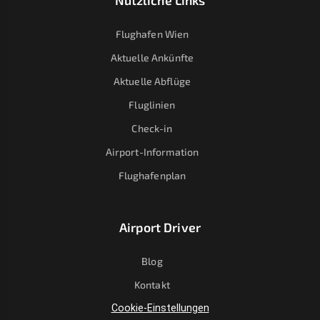
Nützliche Links
Flughafen Wien
Aktuelle Ankünfte
Aktuelle Abflüge
Fluglinien
Check-in
Airport-Information
Flughafenplan
Airport Driver
Blog
Kontakt
Cookie-Einstellungen