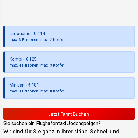
Limousine
- €
114
max. 3 Personen, max. 2 Koffer
Kombi
- €
125
max. 4 Personen, max. 3 Koffer
Minivan
- €
181
max. 8 Personen, max. 8 Koffer
Jetzt Fahrt Buchen
Sie suchen ein Flughafentaxi
Jedenspeigen
?
Wir sind für Sie ganz in Ihrer Nähe. Schnell und