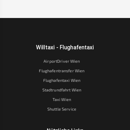
Willtaxi - Flughafentaxi
AirportDriver Wien
Flughafentransfer Wien
Flughafentaxi Wien
Stadtrundfahrt Wien
Taxi Wien
Shuttle Service