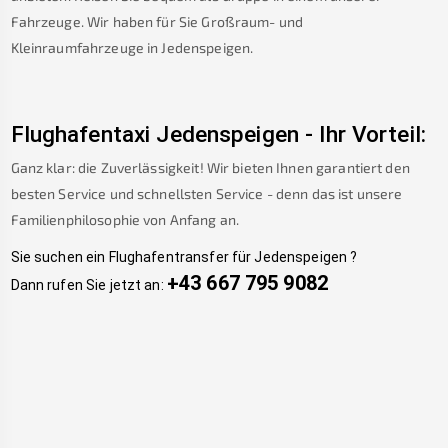
Fahrzeuge. Wir haben für Sie Großraum- und
Kleinraumfahrzeuge in
Jedenspeigen
.
Flughafentaxi
Jedenspeigen
-
Ihr Vorteil:
Ganz klar: die Zuverlässigkeit! Wir bieten Ihnen garantiert den
besten Service und schnellsten Service - denn das ist unsere
Familienphilosophie von Anfang an.
Sie suchen ein Flughafentransfer für
Jedenspeigen
?
+43 667 795 9082
Dann rufen Sie jetzt an: