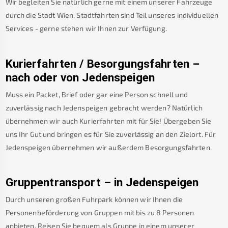
Wir begleiten Sie natürlich gerne mit einem unserer Fahrzeuge
durch die Stadt Wien. Stadtfahrten sind Teil unseres individuellen
Services - gerne stehen wir Ihnen zur Verfügung.
Kurierfahrten / Besorgungsfahrten –
nach oder von
Jedenspeigen
Muss ein Packet, Brief oder gar eine Person schnell und
zuverlässig nach
Jedenspeigen
gebracht werden? Natürlich
übernehmen wir auch Kurierfahrten mit für Sie! Übergeben Sie
uns Ihr Gut und bringen es für Sie zuverlässig an den Zielort. Für
Jedenspeigen
übernehmen wir außerdem Besorgungsfahrten.
Gruppentransport – in
Jedenspeigen
Durch unseren großen Fuhrpark können wir Ihnen die
Personenbeförderung von Gruppen mit bis zu 8 Personen
anbieten. Reisen Sie bequem als Gruppe in einem unserer