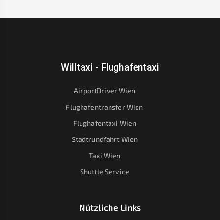
Willtaxi - Flughafentaxi
AirportDriver Wien
Flughafentransfer Wien
Flughafentaxi Wien
Stadtrundfahrt Wien
Taxi Wien
Shuttle Service
Nützliche Links