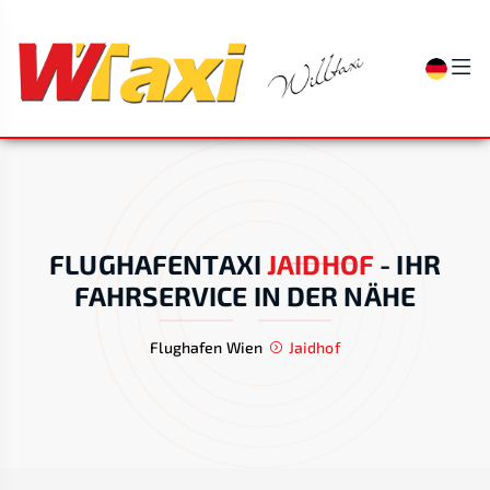
FLUGHAFENTAXI
JAIDHOF
-
IHR
FAHRSERVICE IN DER NÄHE
Flughafen Wien
Jaidhof