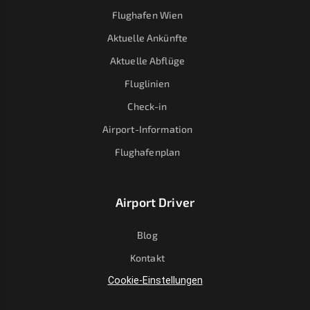
Flughafen Wien
Aktuelle Ankünfte
Aktuelle Abflüge
Fluglinien
Check-in
Airport-Information
Flughafenplan
Airport Driver
Blog
Kontakt
Cookie-Einstellungen