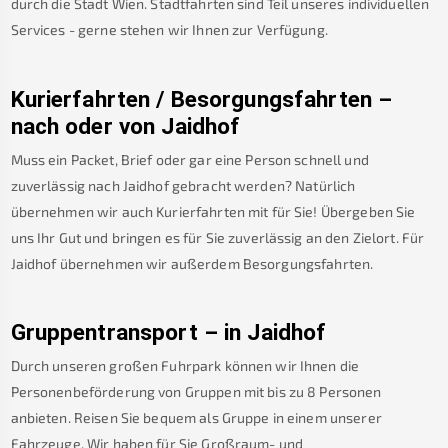
durch die Stadt Wien. Stadtfahrten sind Teil unseres individuellen
Services - gerne stehen wir Ihnen zur Verfügung.
Kurierfahrten / Besorgungsfahrten –
nach oder von
Jaidhof
Muss ein Packet, Brief oder gar eine Person schnell und
zuverlässig nach
Jaidhof
gebracht werden? Natürlich
übernehmen wir auch Kurierfahrten mit für Sie! Übergeben Sie
uns Ihr Gut und bringen es für Sie zuverlässig an den Zielort. Für
Jaidhof
übernehmen wir außerdem Besorgungsfahrten.
Gruppentransport – in
Jaidhof
Durch unseren großen Fuhrpark können wir Ihnen die
Personenbeförderung von Gruppen mit bis zu 8 Personen
anbieten. Reisen Sie bequem als Gruppe in einem unserer
Fahrzeuge. Wir haben für Sie Großraum- und