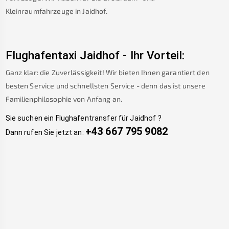
Kleinraumfahrzeuge in
Jaidhof
.
Flughafentaxi
Jaidhof
-
Ihr Vorteil:
Ganz klar: die Zuverlässigkeit! Wir bieten Ihnen garantiert den
besten Service und schnellsten Service - denn das ist unsere
Familienphilosophie von Anfang an.
Sie suchen ein Flughafentransfer für
Jaidhof
?
+43 667 795 9082
Dann rufen Sie jetzt an: