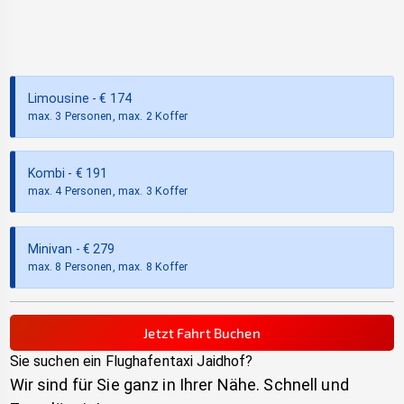
Limousine
- €
174
max. 3 Personen, max. 2 Koffer
Kombi
- €
191
max. 4 Personen, max. 3 Koffer
Minivan
- €
279
max. 8 Personen, max. 8 Koffer
Jetzt Fahrt Buchen
Sie suchen ein Flughafentaxi
Jaidhof
?
Wir sind für Sie ganz in Ihrer Nähe. Schnell und