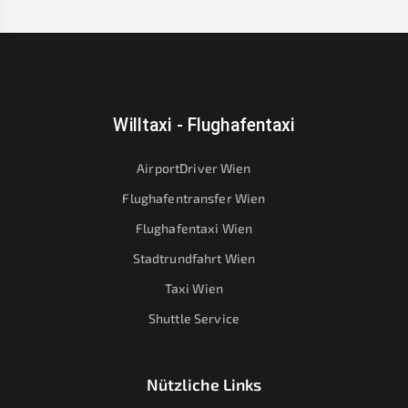
Willtaxi - Flughafentaxi
AirportDriver Wien
Flughafentransfer Wien
Flughafentaxi Wien
Stadtrundfahrt Wien
Taxi Wien
Shuttle Service
Nützliche Links