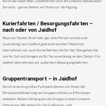
durch die Stadt Wien. Stadtfahrten sind Teil unseres individuellen
Services - gerne stehen wir Ihnen zur Verfügung.
Kurierfahrten / Besorgungsfahrten –
nach oder von
Jaidhof
Muss ein Packet, Brief oder gar eine Person schnell und
zuverlässig nach
Jaidhof
gebracht werden? Natürlich
übernehmen wir auch Kurierfahrten mit für Sie! Übergeben Sie
uns Ihr Gut und bringen es für Sie zuverlässig an den Zielort. Für
Jaidhof
übernehmen wir außerdem Besorgungsfahrten.
Gruppentransport – in
Jaidhof
Durch unseren großen Fuhrpark können wir Ihnen die
Personenbeförderung von Gruppen mit bis zu 8 Personen
anbieten. Reisen Sie bequem als Gruppe in einem unserer
Fahrzeuge. Wir haben für Sie Großraum- und