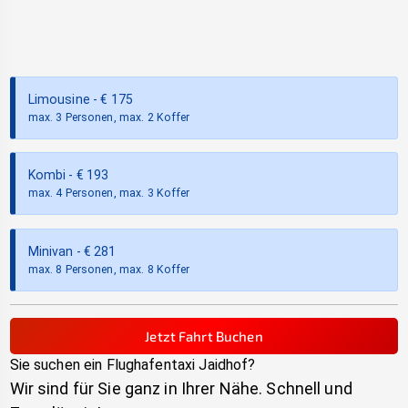
Limousine
- €
175
max. 3 Personen, max. 2 Koffer
Kombi
- €
193
max. 4 Personen, max. 3 Koffer
Minivan
- €
281
max. 8 Personen, max. 8 Koffer
Jetzt Fahrt Buchen
Sie suchen ein Flughafentaxi
Jaidhof
?
Wir sind für Sie ganz in Ihrer Nähe. Schnell und