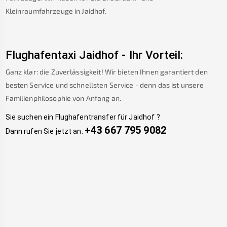
Kleinraumfahrzeuge in
Jaidhof
.
Flughafentaxi
Jaidhof
-
Ihr Vorteil:
Ganz klar: die Zuverlässigkeit! Wir bieten Ihnen garantiert den
besten Service und schnellsten Service - denn das ist unsere
Familienphilosophie von Anfang an.
Sie suchen ein Flughafentransfer für
Jaidhof
?
+43 667 795 9082
Dann rufen Sie jetzt an: