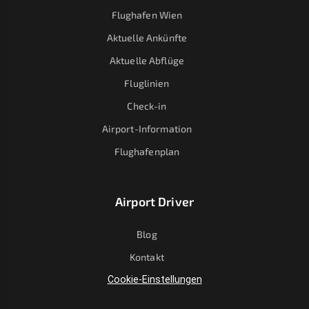
Flughafen Wien
Aktuelle Ankünfte
Aktuelle Abflüge
Fluglinien
Check-in
Airport-Information
Flughafenplan
Airport Driver
Blog
Kontakt
Cookie-Einstellungen