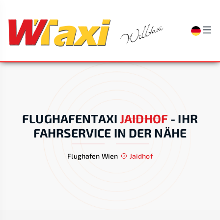
FLUGHAFENTAXI
JAIDHOF
-
IHR
FAHRSERVICE IN DER NÄHE
Flughafen Wien
Jaidhof