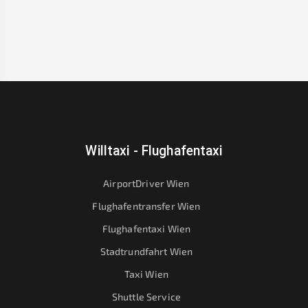
Willtaxi - Flughafentaxi
AirportDriver Wien
Flughafentransfer Wien
Flughafentaxi Wien
Stadtrundfahrt Wien
Taxi Wien
Shuttle Service