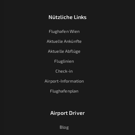
Nützliche Links
Flughafen Wien
Aktuelle Ankünfte
Aktuelle Abflüge
Fluglinien
Check-in
Airport-Information
Flughafenplan
Airport Driver
Blog