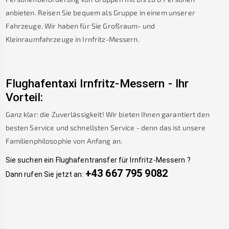
anbieten. Reisen Sie bequem als Gruppe in einem unserer
Fahrzeuge. Wir haben für Sie Großraum- und
Kleinraumfahrzeuge in
Irnfritz-Messern
.
Flughafentaxi
Irnfritz-Messern
-
Ihr
Vorteil:
Ganz klar: die Zuverlässigkeit! Wir bieten Ihnen garantiert den
besten Service und schnellsten Service - denn das ist unsere
Familienphilosophie von Anfang an.
Sie suchen ein Flughafentransfer für
Irnfritz-Messern
?
+43 667 795 9082
Dann rufen Sie jetzt an: