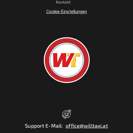
Kontakt
Cookie-Einstellungen
Support E-Mail
:
office@willtaxi.at