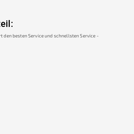
eil:
rt den besten Service und schnellsten Service -