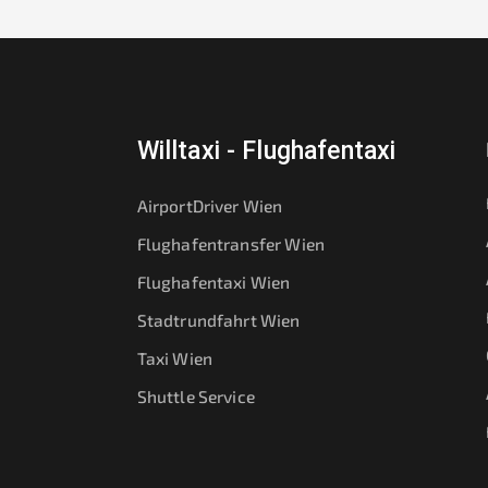
Willtaxi - Flughafentaxi
AirportDriver Wien
Flughafentransfer Wien
Flughafentaxi Wien
Stadtrundfahrt Wien
Taxi Wien
Shuttle Service