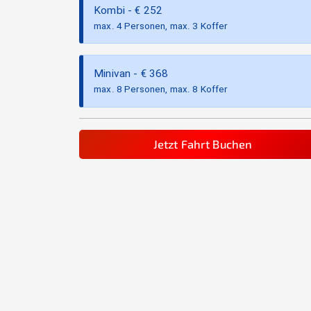
Kombi
- €
252
max. 4 Personen, max. 3 Koffer
Minivan
- €
368
max. 8 Personen, max. 8 Koffer
Jetzt Fahrt Buchen