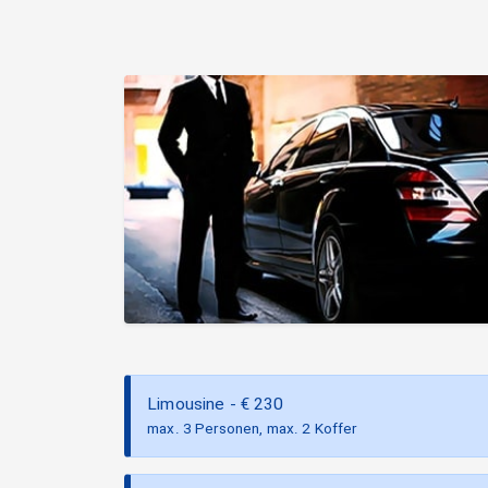
Limousine
- €
230
max. 3 Personen, max. 2 Koffer