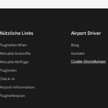
Nützliche Links
Airport Driver
Flughafen Wien
Blog
Aktuelle Ankünfte
Kontakt
Aktuelle Abflüge
Cookie-Einstellungen
Fluglinien
Check-in
Airport-Information
Flughafenplan