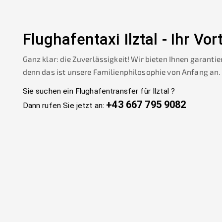
Flughafentaxi
Ilztal
-
Ihr Vort
Ganz klar: die Zuverlässigkeit! Wir bieten Ihnen garantie
denn das ist unsere Familienphilosophie von Anfang an.
Sie suchen ein Flughafentransfer für
Ilztal
?
+43 667 795 9082
Dann rufen Sie jetzt an: