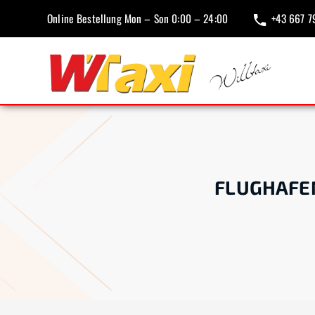
Online Bestellung Mon – Son 0:00 – 24:00
+43 667 7
FLUGHAFE