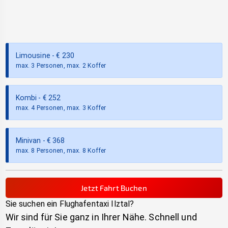
Limousine
- €
230
max. 3 Personen, max. 2 Koffer
Kombi
- €
252
max. 4 Personen, max. 3 Koffer
Minivan
- €
368
max. 8 Personen, max. 8 Koffer
Jetzt Fahrt Buchen
Sie suchen ein Flughafentaxi
Ilztal
?
Wir sind für Sie ganz in Ihrer Nähe. Schnell und