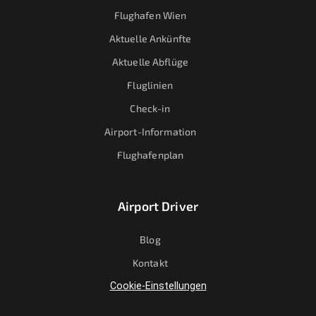
Flughafen Wien
Aktuelle Ankünfte
Aktuelle Abflüge
Fluglinien
Check-in
Airport-Information
Flughafenplan
Airport Driver
Blog
Kontakt
Cookie-Einstellungen