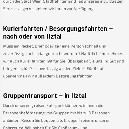
durch die Stadt Wien. Stadtfahrten sind Teil unseres individuellen
Services - gerne stehen wir Ihnen zur Verfügung.
Kurierfahrten / Besorgungsfahrten –
nach oder von
Ilztal
Muss ein Packet, Brief oder gar eine Person schnell und
zuverlässig nach
Ilztal
gebracht werden? Natürlich übernehmen
wir auch Kurierfahrten mit für Sie! Übergeben Sie uns Ihr Gut und
bringen es für Sie zuverlässig an den Zielort. Für
Ilztal
übernehmen wir außerdem Besorgungsfahrten.
Gruppentransport – in
Ilztal
Durch unseren großen Fuhrpark können wir Ihnen die
Personenbeförderung von Gruppen mit bis zu 8 Personen
anbieten. Reisen Sie bequem als Gruppe in einem unserer
Fahrzeuge. Wir haben für Sie Großraum- und