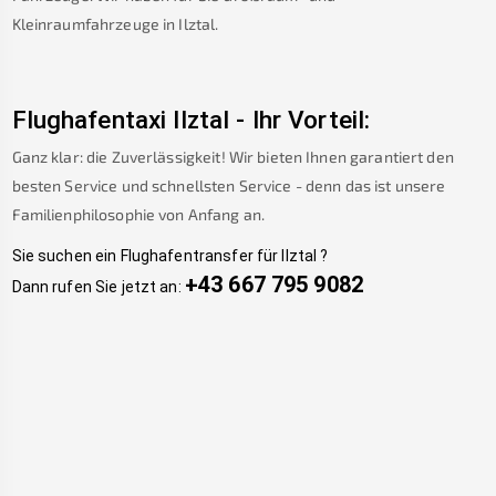
Kleinraumfahrzeuge in
Ilztal
.
Flughafentaxi
Ilztal
-
Ihr Vorteil:
Ganz klar: die Zuverlässigkeit! Wir bieten Ihnen garantiert den
besten Service und schnellsten Service - denn das ist unsere
Familienphilosophie von Anfang an.
Sie suchen ein Flughafentransfer für
Ilztal
?
+43 667 795 9082
Dann rufen Sie jetzt an: