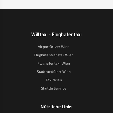
Willtaxi - Flughafentaxi
AirportDriver Wien
Flughafentransfer Wien
Flughafentaxi Wien
Stadtrundfahrt Wien
Taxi Wien
Shuttle Service
Nützliche Links