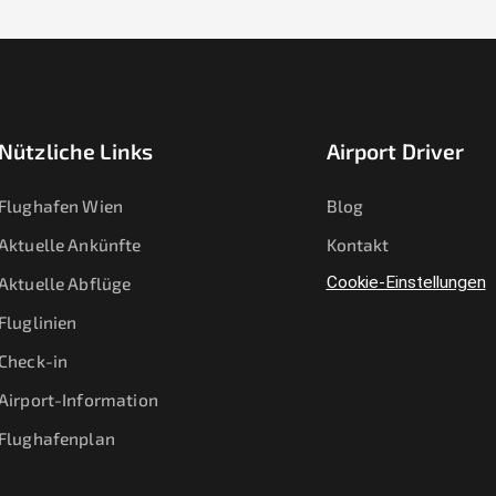
Nützliche Links
Airport Driver
Flughafen Wien
Blog
Aktuelle Ankünfte
Kontakt
Aktuelle Abflüge
Cookie-Einstellungen
Fluglinien
Check-in
Airport-Information
Flughafenplan