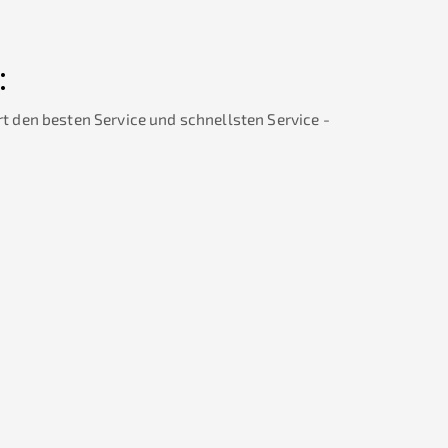
:
rt den besten Service und schnellsten Service -