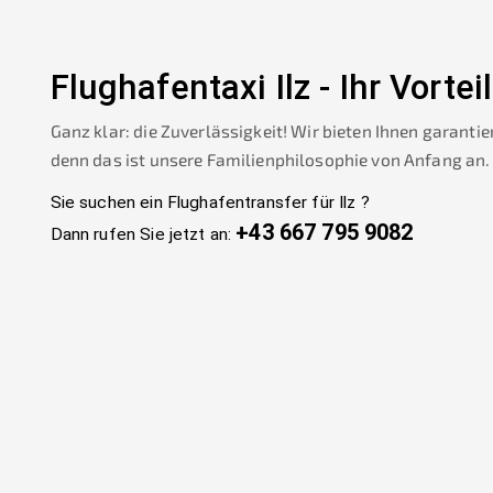
Flughafentaxi
Ilz
-
Ihr Vorteil
Ganz klar: die Zuverlässigkeit! Wir bieten Ihnen garantie
denn das ist unsere Familienphilosophie von Anfang an.
Sie suchen ein Flughafentransfer für
Ilz
?
+43 667 795 9082
Dann rufen Sie jetzt an: