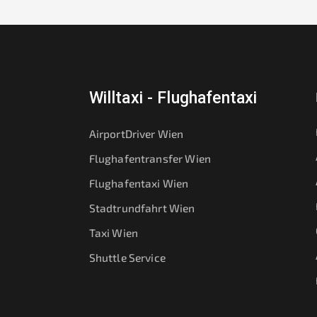
Willtaxi - Flughafentaxi
AirportDriver Wien
Flughafentransfer Wien
Flughafentaxi Wien
Stadtrundfahrt Wien
Taxi Wien
Shuttle Service