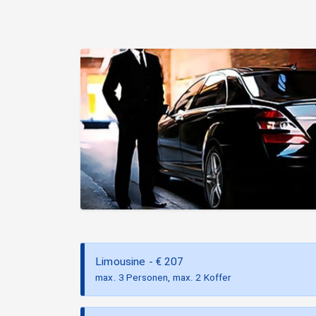
Limousine
- €
207
max. 3 Personen, max. 2 Koffer