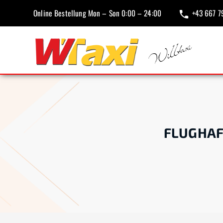
Online Bestellung Mon – Son 0:00 – 24:00
+43 667 7
FLUGHAF