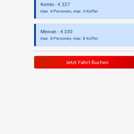
Kombi
- €
227
max. 4 Personen, max. 3 Koffer
Minivan
- €
330
max. 8 Personen, max. 8 Koffer
Jetzt Fahrt Buchen