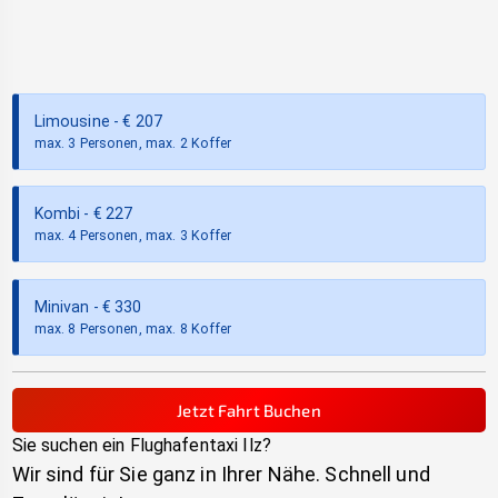
Limousine
- €
207
max. 3 Personen, max. 2 Koffer
Kombi
- €
227
max. 4 Personen, max. 3 Koffer
Minivan
- €
330
max. 8 Personen, max. 8 Koffer
Jetzt Fahrt Buchen
Sie suchen ein Flughafentaxi
Ilz
?
Wir sind für Sie ganz in Ihrer Nähe. Schnell und