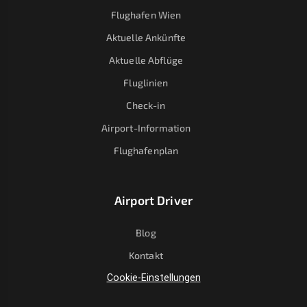
Flughafen Wien
Aktuelle Ankünfte
Aktuelle Abflüge
Fluglinien
Check-in
Airport-Information
Flughafenplan
Airport Driver
Blog
Kontakt
Cookie-Einstellungen