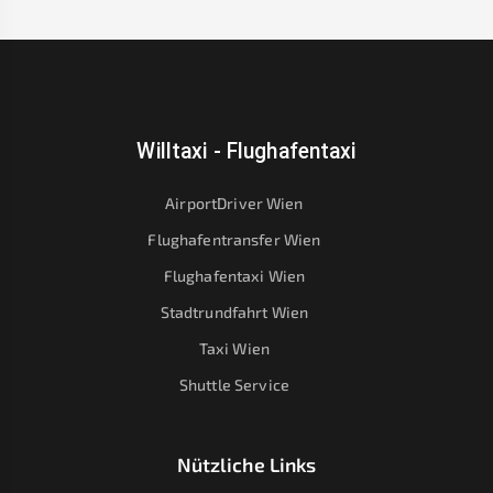
Willtaxi - Flughafentaxi
AirportDriver Wien
Flughafentransfer Wien
Flughafentaxi Wien
Stadtrundfahrt Wien
Taxi Wien
Shuttle Service
Nützliche Links