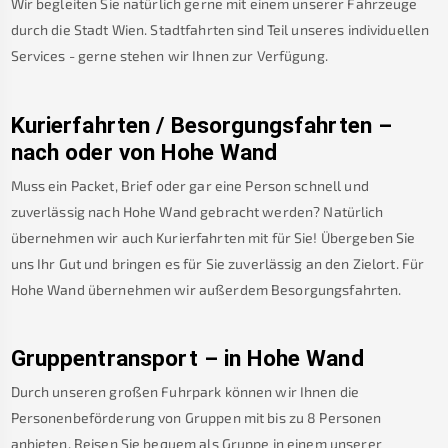
Wir begleiten Sie natürlich gerne mit einem unserer Fahrzeuge
durch die Stadt Wien. Stadtfahrten sind Teil unseres individuellen
Services - gerne stehen wir Ihnen zur Verfügung.
Kurierfahrten / Besorgungsfahrten –
nach oder von
Hohe Wand
Muss ein Packet, Brief oder gar eine Person schnell und
zuverlässig nach
Hohe Wand
gebracht werden? Natürlich
übernehmen wir auch Kurierfahrten mit für Sie! Übergeben Sie
uns Ihr Gut und bringen es für Sie zuverlässig an den Zielort. Für
Hohe Wand
übernehmen wir außerdem Besorgungsfahrten.
Gruppentransport – in
Hohe Wand
Durch unseren großen Fuhrpark können wir Ihnen die
Personenbeförderung von Gruppen mit bis zu 8 Personen
anbieten. Reisen Sie bequem als Gruppe in einem unserer