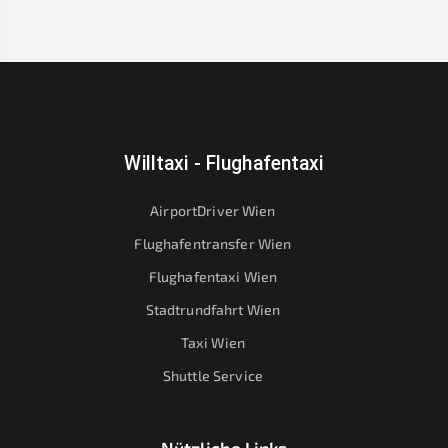
Willtaxi - Flughafentaxi
AirportDriver Wien
Flughafentransfer Wien
Flughafentaxi Wien
Stadtrundfahrt Wien
Taxi Wien
Shuttle Service