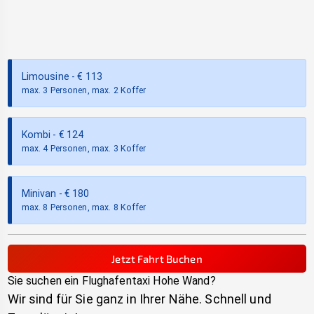
Limousine
- €
113
max. 3 Personen, max. 2 Koffer
Kombi
- €
124
max. 4 Personen, max. 3 Koffer
Minivan
- €
180
max. 8 Personen, max. 8 Koffer
Jetzt Fahrt Buchen
Sie suchen ein Flughafentaxi
Hohe Wand
?
Wir sind für Sie ganz in Ihrer Nähe. Schnell und