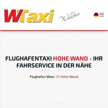
FLUGHAFENTAXI
HOHE WAND
-
IHR
FAHRSERVICE IN DER NÄHE
Flughafen Wien
Hohe Wand