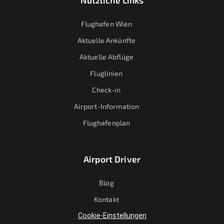
Nützliche Links
Flughafen Wien
Aktuelle Ankünfte
Aktuelle Abflüge
Fluglinien
Check-in
Airport-Information
Flughafenplan
Airport Driver
Blog
Kontakt
Cookie-Einstellungen