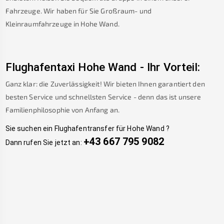
Fahrzeuge. Wir haben für Sie Großraum- und
Kleinraumfahrzeuge in
Hohe Wand
.
Flughafentaxi
Hohe Wand
-
Ihr Vorteil:
Ganz klar: die Zuverlässigkeit! Wir bieten Ihnen garantiert den
besten Service und schnellsten Service - denn das ist unsere
Familienphilosophie von Anfang an.
Sie suchen ein Flughafentransfer für
Hohe Wand
?
+43 667 795 9082
Dann rufen Sie jetzt an: