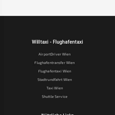
Willtaxi - Flughafentaxi
AirportDriver Wien
Flughafentransfer Wien
Flughafentaxi Wien
Stadtrundfahrt Wien
Taxi Wien
Shuttle Service