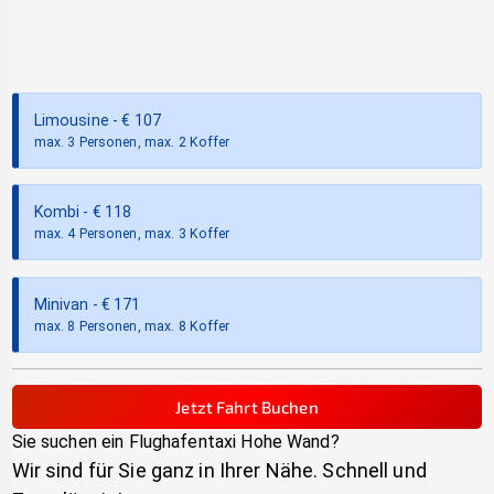
Limousine
- €
107
max. 3 Personen, max. 2 Koffer
Kombi
- €
118
max. 4 Personen, max. 3 Koffer
Minivan
- €
171
max. 8 Personen, max. 8 Koffer
Jetzt Fahrt Buchen
Sie suchen ein Flughafentaxi
Hohe Wand
?
Wir sind für Sie ganz in Ihrer Nähe. Schnell und