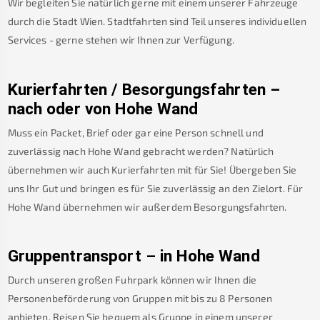
Wir begleiten Sie natürlich gerne mit einem unserer Fahrzeuge
durch die Stadt Wien. Stadtfahrten sind Teil unseres individuellen
Services - gerne stehen wir Ihnen zur Verfügung.
Kurierfahrten / Besorgungsfahrten –
nach oder von
Hohe Wand
Muss ein Packet, Brief oder gar eine Person schnell und
zuverlässig nach
Hohe Wand
gebracht werden? Natürlich
übernehmen wir auch Kurierfahrten mit für Sie! Übergeben Sie
uns Ihr Gut und bringen es für Sie zuverlässig an den Zielort. Für
Hohe Wand
übernehmen wir außerdem Besorgungsfahrten.
Gruppentransport – in
Hohe Wand
Durch unseren großen Fuhrpark können wir Ihnen die
Personenbeförderung von Gruppen mit bis zu 8 Personen
anbieten. Reisen Sie bequem als Gruppe in einem unserer