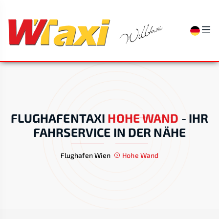
FLUGHAFENTAXI
HOHE WAND
-
IHR
FAHRSERVICE IN DER NÄHE
Flughafen Wien
Hohe Wand