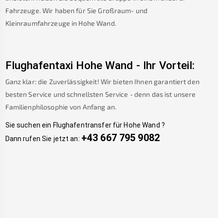
Fahrzeuge. Wir haben für Sie Großraum- und
Kleinraumfahrzeuge in
Hohe Wand
.
Flughafentaxi
Hohe Wand
-
Ihr Vorteil:
Ganz klar: die Zuverlässigkeit! Wir bieten Ihnen garantiert den
besten Service und schnellsten Service - denn das ist unsere
Familienphilosophie von Anfang an.
Sie suchen ein Flughafentransfer für
Hohe Wand
?
+43 667 795 9082
Dann rufen Sie jetzt an: