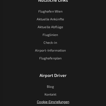
Nützliche Links
Flughafen Wien
Aktuelle Ankünfte
Aktuelle Abflüge
Fluglinien
Check-in
Airport-Information
Flughafenplan
Airport Driver
Blog
Kontakt
Cookie-Einstellungen