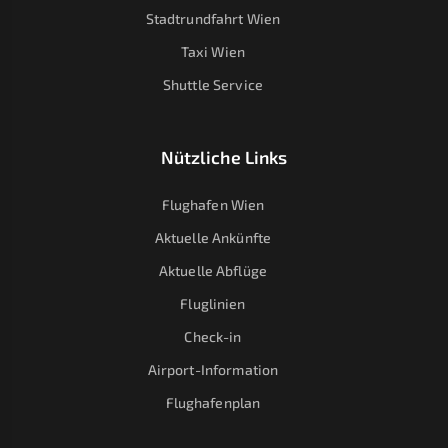
Stadtrundfahrt Wien
Taxi Wien
Shuttle Service
Nützliche Links
Flughafen Wien
Aktuelle Ankünfte
Aktuelle Abflüge
Fluglinien
Check-in
Airport-Information
Flughafenplan