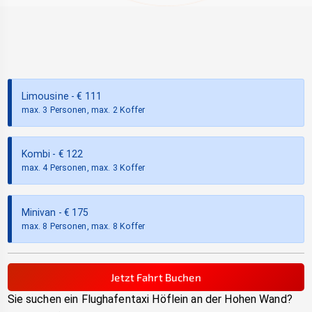
Limousine
- €
111
max. 3 Personen, max. 2 Koffer
Kombi
- €
122
max. 4 Personen, max. 3 Koffer
Minivan
- €
175
max. 8 Personen, max. 8 Koffer
Jetzt Fahrt Buchen
Sie suchen ein Flughafentaxi
Höflein an der Hohen Wand
?