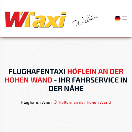
FLUGHAFENTAXI
HÖFLEIN AN DER
HOHEN WAND
-
IHR FAHRSERVICE IN
DER NÄHE
Flughafen Wien
Höflein an der Hohen Wand