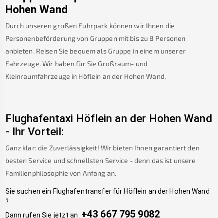
Hohen Wand
Durch unseren großen Fuhrpark können wir Ihnen die
Personenbeförderung von Gruppen mit bis zu 8 Personen
anbieten. Reisen Sie bequem als Gruppe in einem unserer
Fahrzeuge. Wir haben für Sie Großraum- und
Kleinraumfahrzeuge in
Höflein an der Hohen Wand
.
Flughafentaxi
Höflein an der Hohen Wand
-
Ihr Vorteil:
Ganz klar: die Zuverlässigkeit! Wir bieten Ihnen garantiert den
besten Service und schnellsten Service - denn das ist unsere
Familienphilosophie von Anfang an.
Sie suchen ein Flughafentransfer für
Höflein an der Hohen Wand
?
+43 667 795 9082
Dann rufen Sie jetzt an: