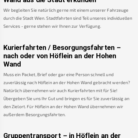
Wir begleiten Sie natürlich gerne mit einem unserer Fahrzeuge
durch die Stadt Wien. Stadtfahrten sind Teil unseres individuellen
Services - gerne stehen wir Ihnen zur Verfügung.
Kurierfahrten / Besorgungsfahrten –
nach oder von
Höflein an der Hohen
Wand
Muss ein Packet, Brief oder gar eine Person schnell und
zuverlässig nach
Höflein an der Hohen Wand
gebracht werden?
Natürlich übernehmen wir auch Kurierfahrten mit für Sie!
Übergeben Sie uns Ihr Gut und bringen es für Sie zuverlässig an
den Zielort. Für
Höflein an der Hohen Wand
übernehmen wir
außerdem Besorgungsfahrten.
Gruppentransport – in
Höflein an der