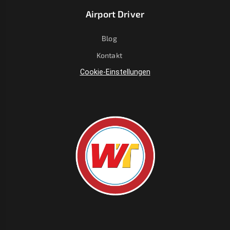
Airport Driver
Blog
Kontakt
Cookie-Einstellungen