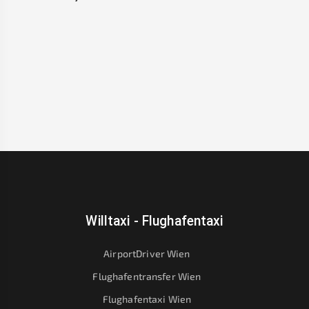
Willtaxi - Flughafentaxi
AirportDriver Wien
Flughafentransfer Wien
Flughafentaxi Wien