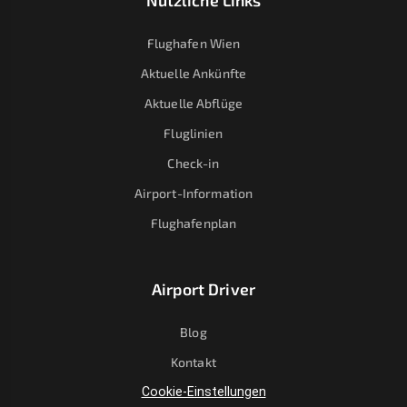
Nützliche Links
Flughafen Wien
Aktuelle Ankünfte
Aktuelle Abflüge
Fluglinien
Check-in
Airport-Information
Flughafenplan
Airport Driver
Blog
Kontakt
Cookie-Einstellungen