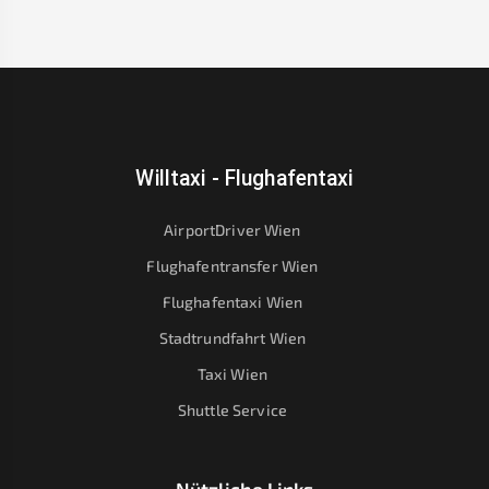
Willtaxi - Flughafentaxi
AirportDriver Wien
Flughafentransfer Wien
Flughafentaxi Wien
Stadtrundfahrt Wien
Taxi Wien
Shuttle Service