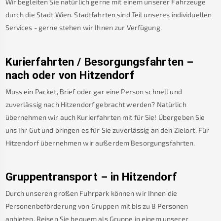
Wir begleiten Sie natürlich gerne mit einem unserer Fahrzeuge
durch die Stadt Wien. Stadtfahrten sind Teil unseres individuellen
Services - gerne stehen wir Ihnen zur Verfügung.
Kurierfahrten / Besorgungsfahrten –
nach oder von
Hitzendorf
Muss ein Packet, Brief oder gar eine Person schnell und
zuverlässig nach
Hitzendorf
gebracht werden? Natürlich
übernehmen wir auch Kurierfahrten mit für Sie! Übergeben Sie
uns Ihr Gut und bringen es für Sie zuverlässig an den Zielort. Für
Hitzendorf
übernehmen wir außerdem Besorgungsfahrten.
Gruppentransport – in
Hitzendorf
Durch unseren großen Fuhrpark können wir Ihnen die
Personenbeförderung von Gruppen mit bis zu 8 Personen
anbieten. Reisen Sie bequem als Gruppe in einem unserer