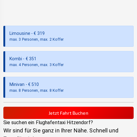
Limousine
- €
319
max. 3 Personen, max. 2 Koffer
Kombi
- €
351
max. 4 Personen, max. 3 Koffer
Minivan
- €
510
max. 8 Personen, max. 8 Koffer
Jetzt Fahrt Buchen
Sie suchen ein Flughafentaxi
Hitzendorf
?
Wir sind für Sie ganz in Ihrer Nähe. Schnell und