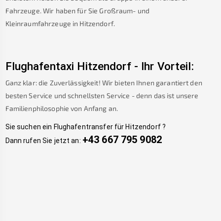
Fahrzeuge. Wir haben für Sie Großraum- und
Kleinraumfahrzeuge in
Hitzendorf
.
Flughafentaxi
Hitzendorf
-
Ihr Vorteil:
Ganz klar: die Zuverlässigkeit! Wir bieten Ihnen garantiert den
besten Service und schnellsten Service - denn das ist unsere
Familienphilosophie von Anfang an.
Sie suchen ein Flughafentransfer für
Hitzendorf
?
+43 667 795 9082
Dann rufen Sie jetzt an: