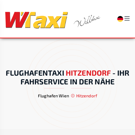
FLUGHAFENTAXI
HITZENDORF
-
IHR
FAHRSERVICE IN DER NÄHE
Flughafen Wien
Hitzendorf