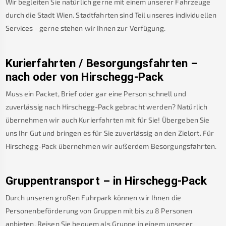
Wir begleiten Sie natürlich gerne mit einem unserer Fahrzeuge
durch die Stadt Wien. Stadtfahrten sind Teil unseres individuellen
Services - gerne stehen wir Ihnen zur Verfügung.
Kurierfahrten / Besorgungsfahrten –
nach oder von
Hirschegg-Pack
Muss ein Packet, Brief oder gar eine Person schnell und
zuverlässig nach
Hirschegg-Pack
gebracht werden? Natürlich
übernehmen wir auch Kurierfahrten mit für Sie! Übergeben Sie
uns Ihr Gut und bringen es für Sie zuverlässig an den Zielort. Für
Hirschegg-Pack
übernehmen wir außerdem Besorgungsfahrten.
Gruppentransport – in
Hirschegg-Pack
Durch unseren großen Fuhrpark können wir Ihnen die
Personenbeförderung von Gruppen mit bis zu 8 Personen
anbieten. Reisen Sie bequem als Gruppe in einem unserer