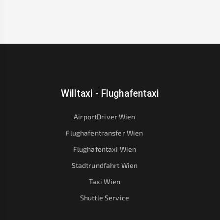
Willtaxi - Flughafentaxi
AirportDriver Wien
Flughafentransfer Wien
Flughafentaxi Wien
Stadtrundfahrt Wien
Taxi Wien
Shuttle Service