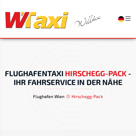
FLUGHAFENTAXI
HIRSCHEGG-PACK
-
IHR FAHRSERVICE IN DER NÄHE
Flughafen Wien
Hirschegg-Pack