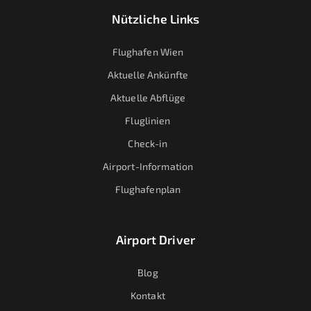
Nützliche Links
Flughafen Wien
Aktuelle Ankünfte
Aktuelle Abflüge
Fluglinien
Check-in
Airport-Information
Flughafenplan
Airport Driver
Blog
Kontakt