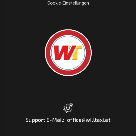
Cookie-Einstellungen
Support E-Mail
:
office@willtaxi.at