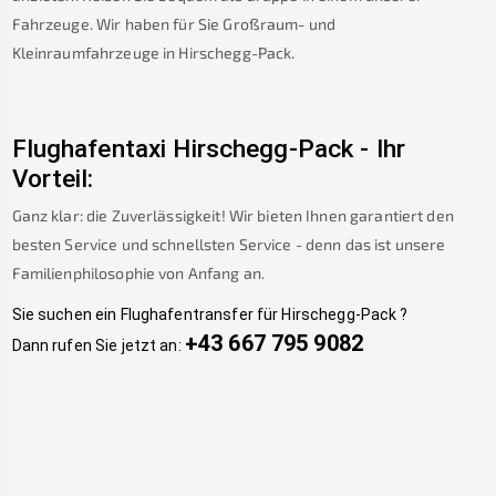
Fahrzeuge. Wir haben für Sie Großraum- und
Kleinraumfahrzeuge in
Hirschegg-Pack
.
Flughafentaxi
Hirschegg-Pack
-
Ihr
Vorteil:
Ganz klar: die Zuverlässigkeit! Wir bieten Ihnen garantiert den
besten Service und schnellsten Service - denn das ist unsere
Familienphilosophie von Anfang an.
Sie suchen ein Flughafentransfer für
Hirschegg-Pack
?
+43 667 795 9082
Dann rufen Sie jetzt an: