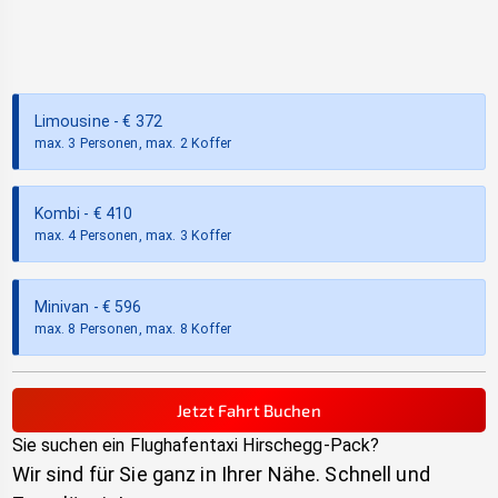
Limousine
- €
372
max. 3 Personen, max. 2 Koffer
Kombi
- €
410
max. 4 Personen, max. 3 Koffer
Minivan
- €
596
max. 8 Personen, max. 8 Koffer
Jetzt Fahrt Buchen
Sie suchen ein Flughafentaxi
Hirschegg-Pack
?
Wir sind für Sie ganz in Ihrer Nähe. Schnell und