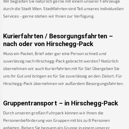
Wir begleiten Sie natürlich gerne mit einem unserer Fahrzeuge
durch die Stadt Wien. Stadtfahrten sind Teil unseres individuellen
Services - gerne stehen wir Ihnen zur Verfügung.
Kurierfahrten / Besorgungsfahrten –
nach oder von
Hirschegg-Pack
Muss ein Packet, Brief oder gar eine Person schnell und
zuverlässig nach
Hirschegg-Pack
gebracht werden? Natürlich
übernehmen wir auch Kurierfahrten mit für Sie! Übergeben Sie
uns Ihr Gut und bringen es für Sie zuverlässig an den Zielort. Für
Hirschegg-Pack
übernehmen wir außerdem Besorgungsfahrten.
Gruppentransport – in
Hirschegg-Pack
Durch unseren großen Fuhrpark können wir Ihnen die
Personenbeförderung von Gruppen mit bis zu 8 Personen
anbieten. Reisen Sie bequem als Gruppe in einem unserer