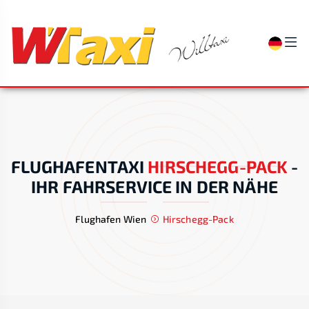
FLUGHAFENTAXI
HIRSCHEGG-PACK
-
IHR FAHRSERVICE IN DER NÄHE
Flughafen Wien
Hirschegg-Pack