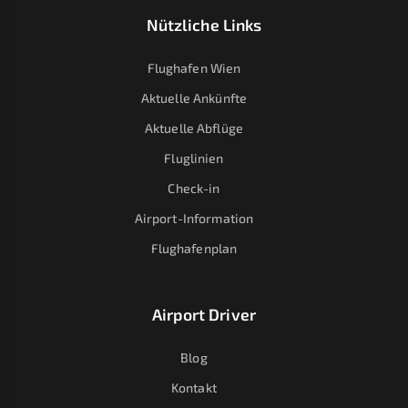
Nützliche Links
Flughafen Wien
Aktuelle Ankünfte
Aktuelle Abflüge
Fluglinien
Check-in
Airport-Information
Flughafenplan
Airport Driver
Blog
Kontakt