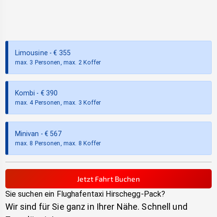
Limousine
- €
355
max. 3 Personen, max. 2 Koffer
Kombi
- €
390
max. 4 Personen, max. 3 Koffer
Minivan
- €
567
max. 8 Personen, max. 8 Koffer
Jetzt Fahrt Buchen
Sie suchen ein Flughafentaxi
Hirschegg-Pack
?
Wir sind für Sie ganz in Ihrer Nähe. Schnell und