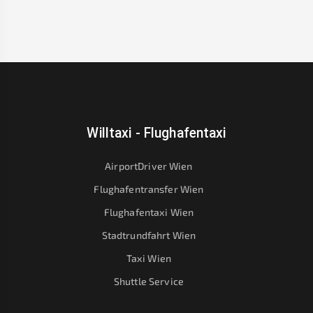
Willtaxi - Flughafentaxi
AirportDriver Wien
Flughafentransfer Wien
Flughafentaxi Wien
Stadtrundfahrt Wien
Taxi Wien
Shuttle Service