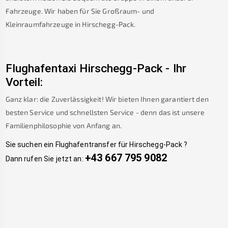
Fahrzeuge. Wir haben für Sie Großraum- und
Kleinraumfahrzeuge in
Hirschegg-Pack
.
Flughafentaxi
Hirschegg-Pack
-
Ihr
Vorteil:
Ganz klar: die Zuverlässigkeit! Wir bieten Ihnen garantiert den
besten Service und schnellsten Service - denn das ist unsere
Familienphilosophie von Anfang an.
Sie suchen ein Flughafentransfer für
Hirschegg-Pack
?
+43 667 795 9082
Dann rufen Sie jetzt an: