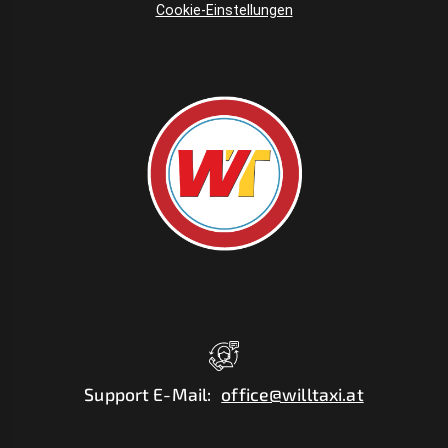
Cookie-Einstellungen
Support E-Mail
:
office@willtaxi.at