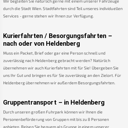
Wir begleiten Sie natürlich gerne mit einem unserer Fahrzeuge
durch die Stadt Wien. Stadtfahrten sind Teil unseres individuellen
Services - gerne stehen wir Ihnen zur Verfügung.
Kurierfahrten / Besorgungsfahrten –
nach oder von
Heldenberg
Muss ein Packet, Brief oder gar eine Person schnell und
zuverlässig nach
Heldenberg
gebracht werden? Natürlich
übernehmen wir auch Kurierfahrten mit für Sie! Übergeben Sie
uns Ihr Gut und bringen es für Sie zuverlässig an den Zielort. Für
Heldenberg
übernehmen wir außerdem Besorgungsfahrten.
Gruppentransport – in
Heldenberg
Durch unseren großen Fuhrpark können wir Ihnen die
Personenbeförderung von Gruppen mit bis zu 8 Personen
anbieten. Reisen Sie bequem als Gruppe in einem unserer