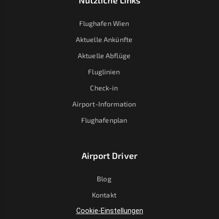
Nützliche Links
Flughafen Wien
Aktuelle Ankünfte
Aktuelle Abflüge
Fluglinien
Check-in
Airport-Information
Flughafenplan
Airport Driver
Blog
Kontakt
Cookie-Einstellungen