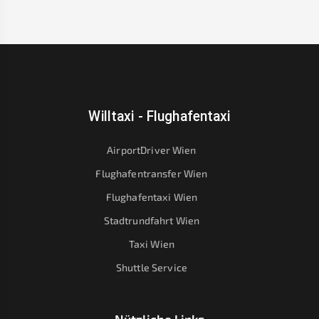
Willtaxi - Flughafentaxi
AirportDriver Wien
Flughafentransfer Wien
Flughafentaxi Wien
Stadtrundfahrt Wien
Taxi Wien
Shuttle Service