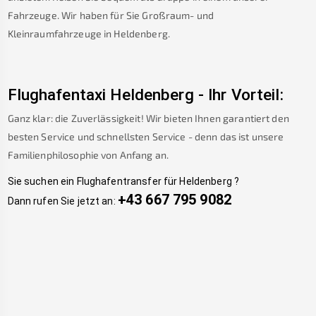
Fahrzeuge. Wir haben für Sie Großraum- und
Kleinraumfahrzeuge in
Heldenberg
.
Flughafentaxi
Heldenberg
-
Ihr Vorteil:
Ganz klar: die Zuverlässigkeit! Wir bieten Ihnen garantiert den
besten Service und schnellsten Service - denn das ist unsere
Familienphilosophie von Anfang an.
Sie suchen ein Flughafentransfer für
Heldenberg
?
+43 667 795 9082
Dann rufen Sie jetzt an: