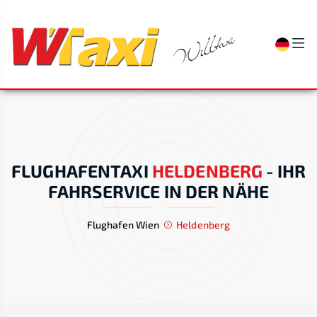
FLUGHAFENTAXI
HELDENBERG
-
IHR
FAHRSERVICE IN DER NÄHE
Flughafen Wien
Heldenberg