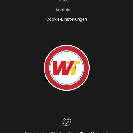
Kontakt
Cookie-Einstellungen