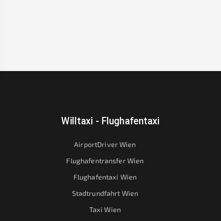
Willtaxi - Flughafentaxi
AirportDriver Wien
Flughafentransfer Wien
Flughafentaxi Wien
Stadtrundfahrt Wien
Taxi Wien