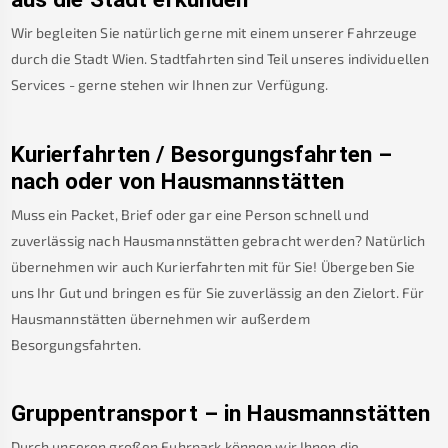
Wir begleiten Sie natürlich gerne mit einem unserer Fahrzeuge
durch die Stadt Wien. Stadtfahrten sind Teil unseres individuellen
Services - gerne stehen wir Ihnen zur Verfügung.
Kurierfahrten / Besorgungsfahrten –
nach oder von
Hausmannstätten
Muss ein Packet, Brief oder gar eine Person schnell und
zuverlässig nach
Hausmannstätten
gebracht werden? Natürlich
übernehmen wir auch Kurierfahrten mit für Sie! Übergeben Sie
uns Ihr Gut und bringen es für Sie zuverlässig an den Zielort. Für
Hausmannstätten
übernehmen wir außerdem
Besorgungsfahrten.
Gruppentransport – in
Hausmannstätten
Durch unseren großen Fuhrpark können wir Ihnen die