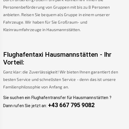
Personenbeförderung von Gruppen mit bis zu 8 Personen
anbieten. Reisen Sie bequem als Gruppe in einem unserer
Fahrzeuge. Wir haben für Sie Großraum- und
Kleinraumfahrzeuge in
Hausmannstätten
.
Flughafentaxi
Hausmannstätten
-
Ihr
Vorteil:
Ganz klar: die Zuverlässigkeit! Wir bieten Ihnen garantiert den
besten Service und schnellsten Service - denn das ist unsere
Familienphilosophie von Anfang an.
Sie suchen ein Flughafentransfer für
Hausmannstätten
?
+43 667 795 9082
Dann rufen Sie jetzt an: