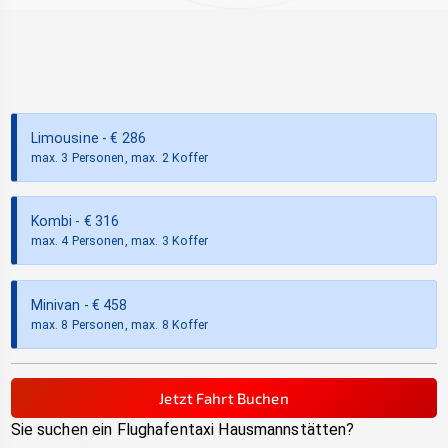
Limousine
- €
286
max. 3 Personen, max. 2 Koffer
Kombi
- €
316
max. 4 Personen, max. 3 Koffer
Minivan
- €
458
max. 8 Personen, max. 8 Koffer
Jetzt Fahrt Buchen
Sie suchen ein Flughafentaxi
Hausmannstätten
?