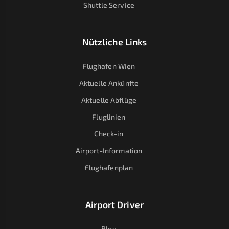
Shuttle Service
Nützliche Links
Flughafen Wien
Aktuelle Ankünfte
Aktuelle Abflüge
Fluglinien
Check-in
Airport-Information
Flughafenplan
Airport Driver
Blog