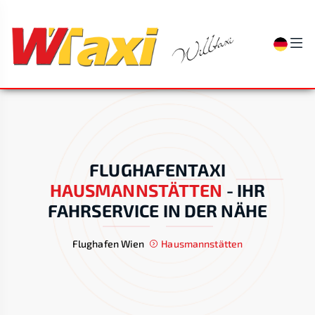
FLUGHAFENTAXI
HAUSMANNSTÄTTEN
-
IHR
FAHRSERVICE IN DER NÄHE
Flughafen Wien
Hausmannstätten