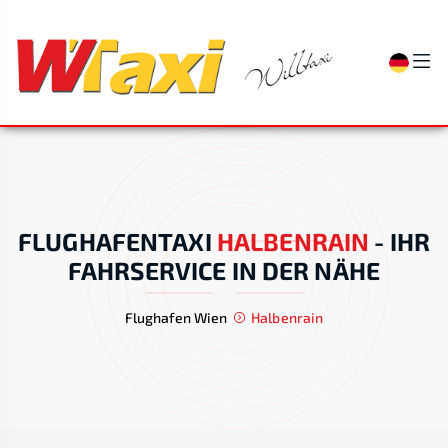
FLUGHAFENTAXI
HALBENRAIN
-
IHR
FAHRSERVICE IN DER NÄHE
Flughafen Wien
Halbenrain