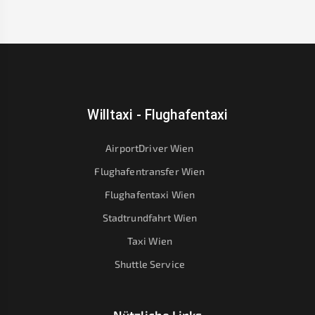
Willtaxi - Flughafentaxi
AirportDriver Wien
Flughafentransfer Wien
Flughafentaxi Wien
Stadtrundfahrt Wien
Taxi Wien
Shuttle Service