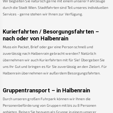
Wir begleiten Sie natürlich gerne mit einem unserer Fahrzeuge
durch die Stadt Wien. Stadtfahrten sind Teil unseres individuellen
Services - gerne stehen wir Ihnen zur Verfügung.
Kurierfahrten / Besorgungsfahrten –
nach oder von
Halbenrain
Muss ein Packet, Brief oder gar eine Person schnell und
zuverlässig nach
Halbenrain
gebracht werden? Natürlich
übernehmen wir auch Kurierfahrten mit für Sie! Übergeben Sie
uns Ihr Gut und bringen es für Sie zuverlässig an den Zielort. Für
Halbenrain
übernehmen wir außerdem Besorgungsfahrten.
Gruppentransport – in
Halbenrain
Durch unseren großen Fuhrpark können wir Ihnen die
Personenbeförderung von Gruppen mit bis zu 8 Personen
anbieten. Reisen Sie bequem als Gruppe in einem unserer