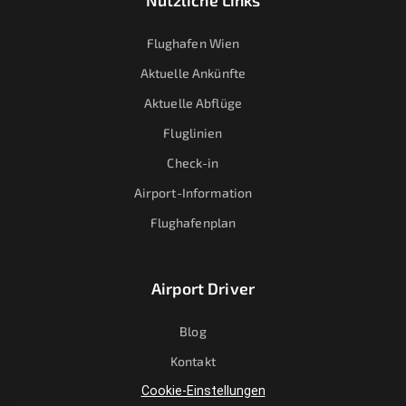
Nützliche Links
Flughafen Wien
Aktuelle Ankünfte
Aktuelle Abflüge
Fluglinien
Check-in
Airport-Information
Flughafenplan
Airport Driver
Blog
Kontakt
Cookie-Einstellungen