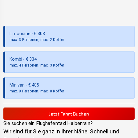
Limousine
- €
303
max. 3 Personen, max. 2 Koffer
Kombi
- €
334
max. 4 Personen, max. 3 Koffer
Minivan
- €
485
max. 8 Personen, max. 8 Koffer
Jetzt Fahrt Buchen
Sie suchen ein Flughafentaxi
Halbenrain
?
Wir sind für Sie ganz in Ihrer Nähe. Schnell und