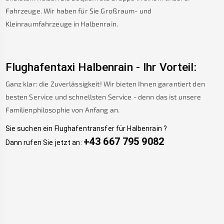
Fahrzeuge. Wir haben für Sie Großraum- und
Kleinraumfahrzeuge in
Halbenrain
.
Flughafentaxi
Halbenrain
-
Ihr Vorteil:
Ganz klar: die Zuverlässigkeit! Wir bieten Ihnen garantiert den
besten Service und schnellsten Service - denn das ist unsere
Familienphilosophie von Anfang an.
Sie suchen ein Flughafentransfer für
Halbenrain
?
+43 667 795 9082
Dann rufen Sie jetzt an: