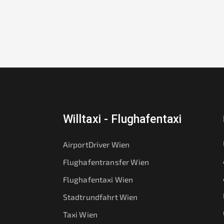
Willtaxi - Flughafentaxi
AirportDriver Wien
Flughafentransfer Wien
Flughafentaxi Wien
Stadtrundfahrt Wien
Taxi Wien