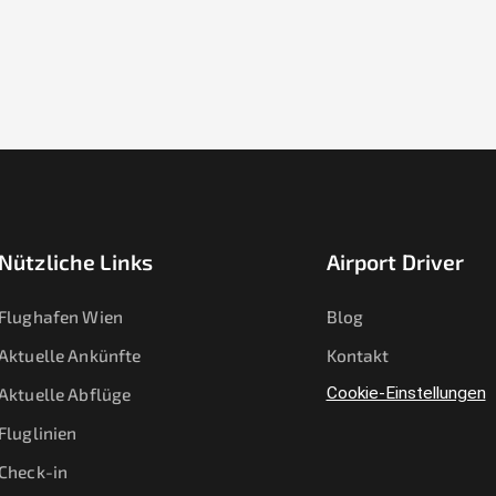
Nützliche Links
Airport Driver
Flughafen Wien
Blog
Aktuelle Ankünfte
Kontakt
Aktuelle Abflüge
Cookie-Einstellungen
Fluglinien
Check-in