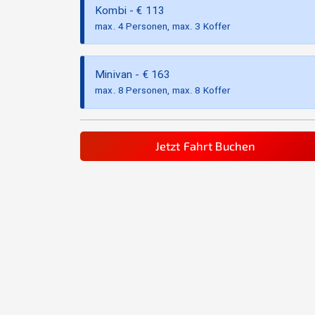
Kombi
- €
113
max. 4 Personen, max. 3 Koffer
Minivan
- €
163
max. 8 Personen, max. 8 Koffer
Jetzt Fahrt Buchen