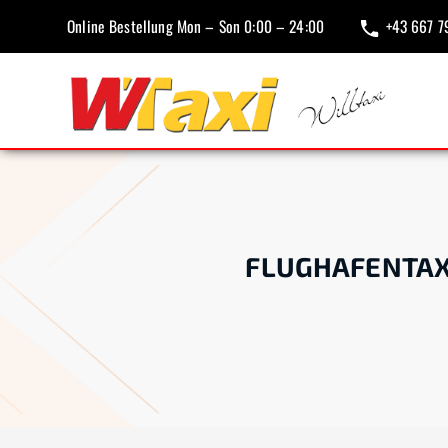
Online Bestellung Mon – Son 0:00 – 24:00
+43 667 7
FLUGHAFENTAX