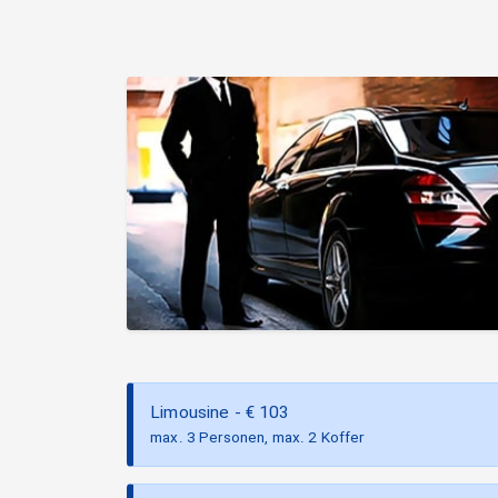
Limousine
- €
103
max. 3 Personen, max. 2 Koffer