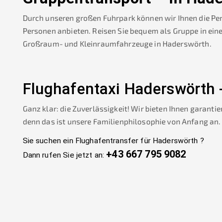
Durch unseren großen Fuhrpark können wir Ihnen die Pe
Personen anbieten. Reisen Sie bequem als Gruppe in ein
Großraum- und Kleinraumfahrzeuge in
Haderswörth
.
Flughafentaxi
Haderswörth
Ganz klar: die Zuverlässigkeit! Wir bieten Ihnen garantie
denn das ist unsere Familienphilosophie von Anfang an.
Sie suchen ein Flughafentransfer für
Haderswörth
?
+43 667 795 9082
Dann rufen Sie jetzt an: