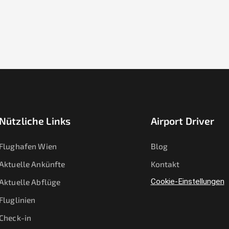
Nützliche Links
Airport Driver
Flughafen Wien
Blog
Aktuelle Ankünfte
Kontakt
Aktuelle Abflüge
Cookie-Einstellungen
Fluglinien
Check-in