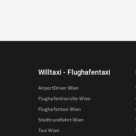
Willtaxi - Flughafentaxi
AirportDriver Wien
Flughafentransfer Wien
Flughafentaxi Wien
Stadtrundfahrt Wien
Taxi Wien