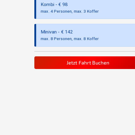
Kombi
- €
98
max. 4 Personen, max. 3 Koffer
Minivan
- €
142
max. 8 Personen, max. 8 Koffer
Jetzt Fahrt Buchen