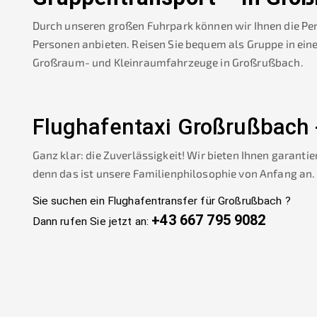
Durch unseren großen Fuhrpark können wir Ihnen die Pe
Personen anbieten. Reisen Sie bequem als Gruppe in ein
Großraum- und Kleinraumfahrzeuge in
Großrußbach
.
Flughafentaxi
Großrußbach
Ganz klar: die Zuverlässigkeit! Wir bieten Ihnen garantie
denn das ist unsere Familienphilosophie von Anfang an.
Sie suchen ein Flughafentransfer für
Großrußbach
?
+43 667 795 9082
Dann rufen Sie jetzt an: