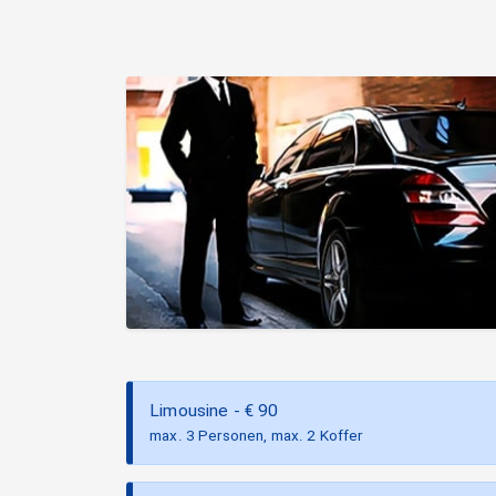
Limousine
- €
90
max. 3 Personen, max. 2 Koffer