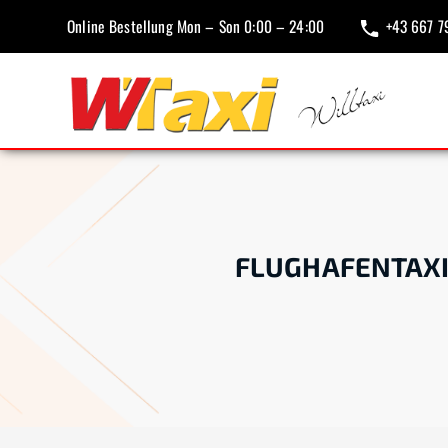
Online Bestellung Mon – Son 0:00 – 24:00
+43 667 7
FLUGHAFENTAX