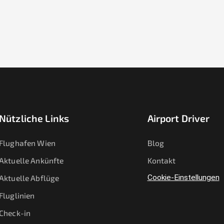
Nützliche Links
Airport Driver
Flughafen Wien
Blog
Aktuelle Ankünfte
Kontakt
Aktuelle Abflüge
Cookie-Einstellungen
Fluglinien
Check-in