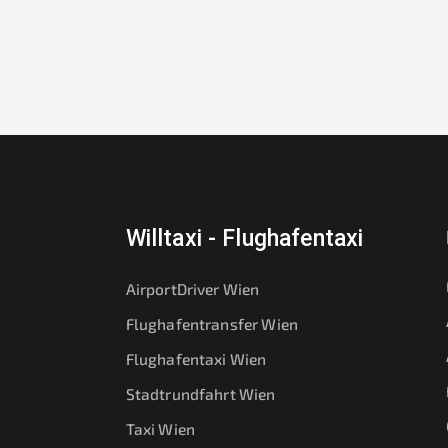
Willtaxi - Flughafentaxi
AirportDriver Wien
Flughafentransfer Wien
Flughafentaxi Wien
Stadtrundfahrt Wien
Taxi Wien