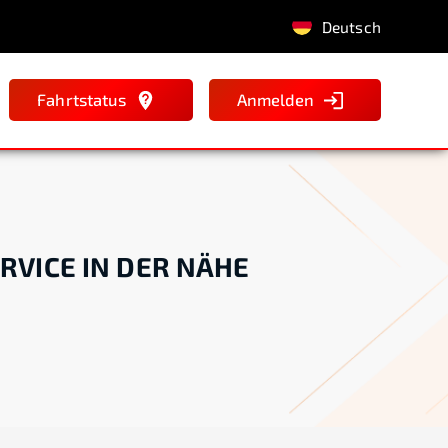
Deutsch
Fahrtstatus
Anmelden
RVICE IN DER NÄHE