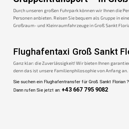
Durch unseren großen Fuhrpark können wir Ihnen die Pe
Personen anbieten. Reisen Sie bequem als Gruppe in ein
Großraum- und Kleinraumfahrzeuge in
Groß Sankt Flori
Flughafentaxi
Groß Sankt Fl
Ganz klar: die Zuverlässigkeit! Wir bieten Ihnen garantie
denn das ist unsere Familienphilosophie von Anfang an.
Sie suchen ein Flughafentransfer für
Groß Sankt Florian
?
+43 667 795 9082
Dann rufen Sie jetzt an: