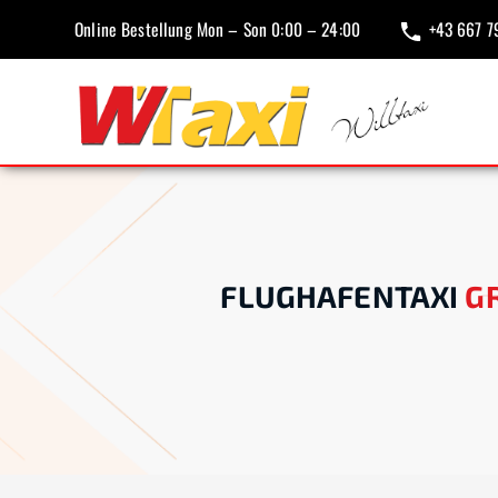
Online Bestellung Mon – Son 0:00 – 24:00
+43 667 7
FLUGHAFENTAXI
GR