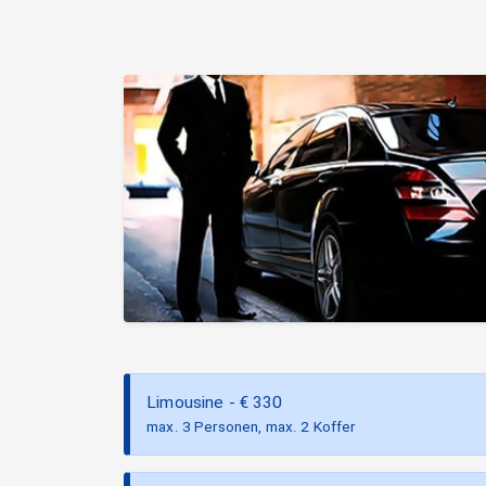
Limousine
- €
330
max. 3 Personen, max. 2 Koffer