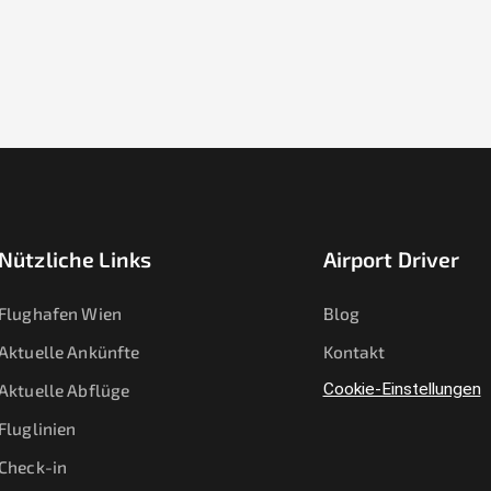
Nützliche Links
Airport Driver
Flughafen Wien
Blog
Aktuelle Ankünfte
Kontakt
Aktuelle Abflüge
Cookie-Einstellungen
Fluglinien
Check-in