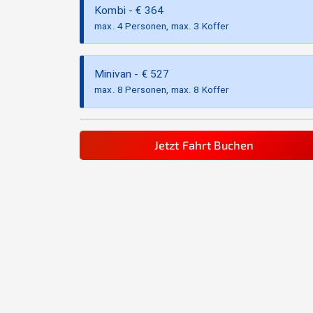
Kombi
- €
364
max. 4 Personen, max. 3 Koffer
Minivan
- €
527
max. 8 Personen, max. 8 Koffer
Jetzt Fahrt Buchen