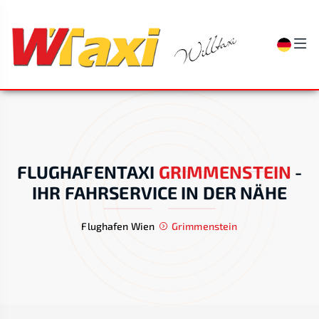
FLUGHAFENTAXI
GRIMMENSTEIN
-
IHR FAHRSERVICE IN DER NÄHE
Flughafen Wien
Grimmenstein