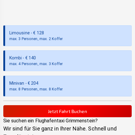
Limousine
- €
128
max. 3 Personen, max. 2 Koffer
Kombi
- €
140
max. 4 Personen, max. 3 Koffer
Minivan
- €
204
max. 8 Personen, max. 8 Koffer
Jetzt Fahrt Buchen
Sie suchen ein Flughafentaxi
Grimmenstein
?
Wir sind für Sie ganz in Ihrer Nähe. Schnell und