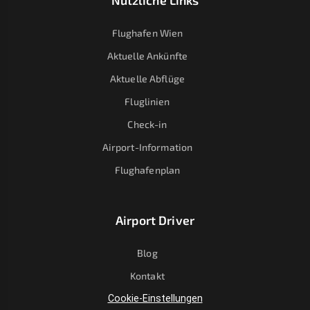
Nützliche Links
Flughafen Wien
Aktuelle Ankünfte
Aktuelle Abflüge
Fluglinien
Check-in
Airport-Information
Flughafenplan
Airport Driver
Blog
Kontakt
Cookie-Einstellungen