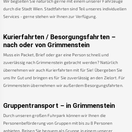
Wir begleiten Sie natürlich gerne mit einem unserer Fahrzeuge
durch die Stadt Wien. Stadtfahrten sind Teil unseres individuellen
Services - gerne stehen wir Ihnen zur Verfügung.
Kurierfahrten / Besorgungsfahrten –
nach oder von
Grimmenstein
Muss ein Packet, Brief oder gar eine Person schnell und
zuverlässig nach
Grimmenstein
gebracht werden? Natürlich
übernehmen wir auch Kurierfahrten mit für Sie! Übergeben Sie
uns Ihr Gut und bringen es für Sie zuverlässig an den Zielort. Für
Grimmenstein
übernehmen wir außerdem Besorgungsfahrten.
Gruppentransport – in
Grimmenstein
Durch unseren großen Fuhrpark können wir Ihnen die
Personenbeförderung von Gruppen mit bis zu 8 Personen
anbieten. Reisen Sie bequem als Gruppe in einem unserer