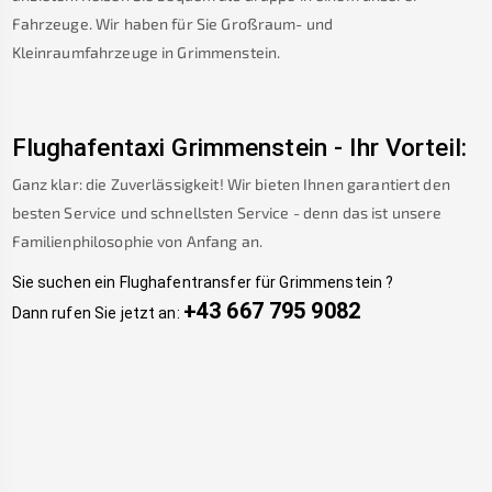
Fahrzeuge. Wir haben für Sie Großraum- und
Kleinraumfahrzeuge in
Grimmenstein
.
Flughafentaxi
Grimmenstein
-
Ihr Vorteil:
Ganz klar: die Zuverlässigkeit! Wir bieten Ihnen garantiert den
besten Service und schnellsten Service - denn das ist unsere
Familienphilosophie von Anfang an.
Sie suchen ein Flughafentransfer für
Grimmenstein
?
+43 667 795 9082
Dann rufen Sie jetzt an: