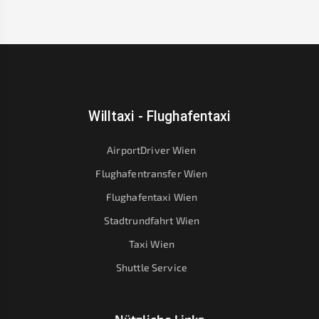
Willtaxi - Flughafentaxi
AirportDriver Wien
Flughafentransfer Wien
Flughafentaxi Wien
Stadtrundfahrt Wien
Taxi Wien
Shuttle Service