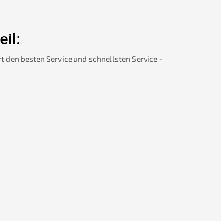
eil:
rt den besten Service und schnellsten Service -