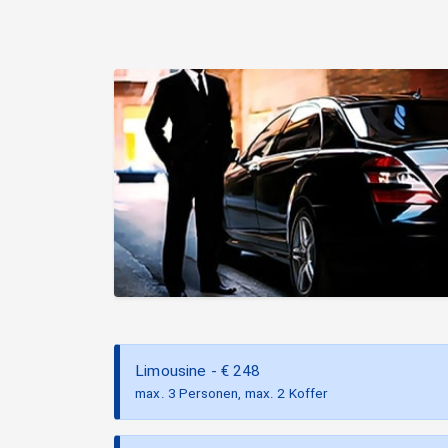
Limousine
- €
248
max. 3 Personen, max. 2 Koffer