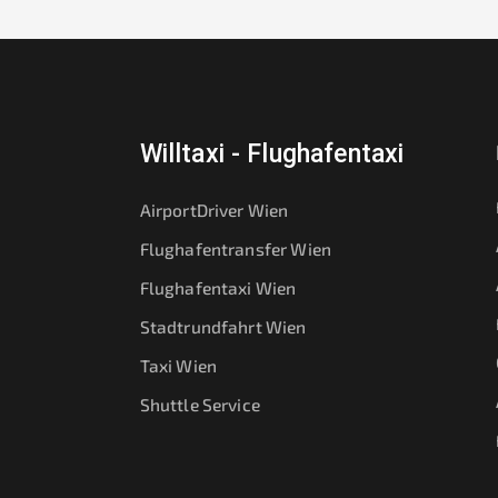
Willtaxi - Flughafentaxi
AirportDriver Wien
Flughafentransfer Wien
Flughafentaxi Wien
Stadtrundfahrt Wien
Taxi Wien
Shuttle Service