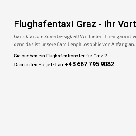
Flughafentaxi
Graz
-
Ihr Vort
Ganz klar: die Zuverlässigkeit! Wir bieten Ihnen garantie
denn das ist unsere Familienphilosophie von Anfang an.
Sie suchen ein Flughafentransfer für
Graz
?
+43 667 795 9082
Dann rufen Sie jetzt an: