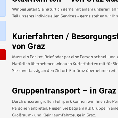
Wir begleiten Sie natürlich gerne mit einem unserer Fah
Teil unseres individuellen Services - gerne stehen wir Ih
Kurierfahrten / Besorgungs
von
Graz
Muss ein Packet, Brief oder gar eine Person schnell und
Natürlich übernehmen wir auch Kurierfahrten mit für Sie
Sie zuverlässig an den Zielort. Für
Graz
übernehmen wir
Gruppentransport – in
Graz
Durch unseren großen Fuhrpark können wir Ihnen die Pe
Personen anbieten. Reisen Sie bequem als Gruppe in ein
Großraum- und Kleinraumfahrzeuge in
Graz
.