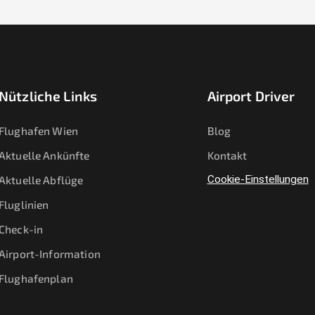
Nützliche Links
Airport Driver
Flughafen Wien
Blog
Aktuelle Ankünfte
Kontakt
Aktuelle Abflüge
Cookie-Einstellungen
Fluglinien
Check-in
Airport-Information
Flughafenplan