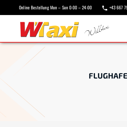
Online Bestellung Mon – Son 0:00 – 24:00
+43 667 7
FLUGHAFE