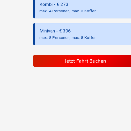
Kombi
- €
273
max. 4 Personen, max. 3 Koffer
Minivan
- €
396
max. 8 Personen, max. 8 Koffer
Jetzt Fahrt Buchen