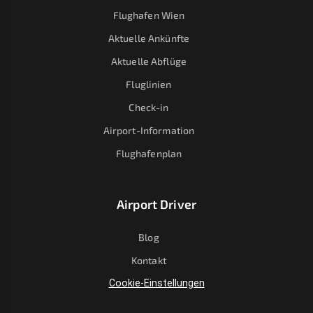
Flughafen Wien
Aktuelle Ankünfte
Aktuelle Abflüge
Fluglinien
Check-in
Airport-Information
Flughafenplan
Airport Driver
Blog
Kontakt
Cookie-Einstellungen