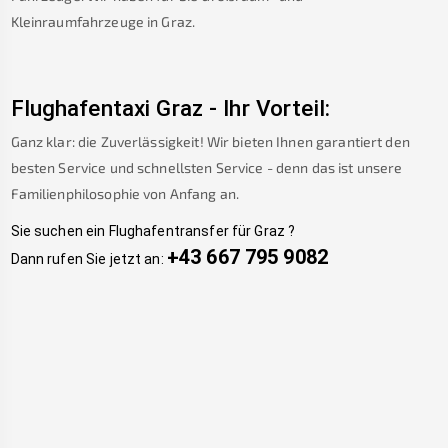
Kleinraumfahrzeuge in
Graz
.
Flughafentaxi
Graz
-
Ihr Vorteil:
Ganz klar: die Zuverlässigkeit! Wir bieten Ihnen garantiert den
besten Service und schnellsten Service - denn das ist unsere
Familienphilosophie von Anfang an.
Sie suchen ein Flughafentransfer für
Graz
?
+43 667 795 9082
Dann rufen Sie jetzt an: