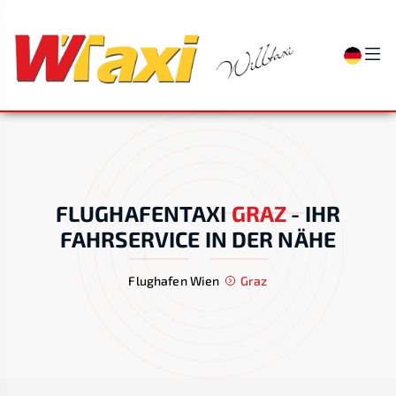
FLUGHAFENTAXI
GRAZ
-
IHR
FAHRSERVICE IN DER NÄHE
Flughafen Wien
Graz