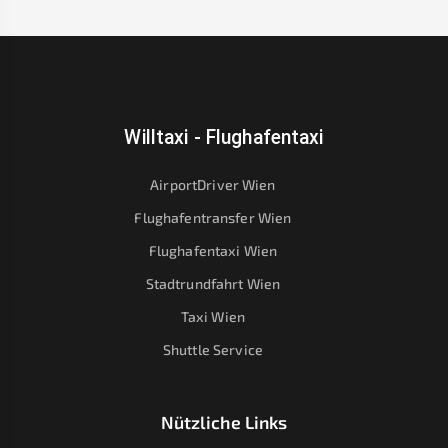
Willtaxi - Flughafentaxi
AirportDriver Wien
Flughafentransfer Wien
Flughafentaxi Wien
Stadtrundfahrt Wien
Taxi Wien
Shuttle Service
Nützliche Links