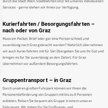
durch die Stadt Wien. Stadtfahrten sind Teil unseres individuellen
Services - gerne stehen wir Ihnen zur Verfügung.
Kurierfahrten / Besorgungsfahrten –
nach oder von
Graz
Muss ein Packet, Brief oder gar eine Person schnell und
zuverlässig nach
Graz
gebracht werden? Natürlich übernehmen
wir auch Kurierfahrten mit für Sie! Übergeben Sie uns Ihr Gut und
bringen es für Sie zuverlässig an den Zielort. Für
Graz
übernehmen wir außerdem Besorgungsfahrten.
Gruppentransport – in
Graz
Durch unseren großen Fuhrpark können wir Ihnen die
Personenbeförderung von Gruppen mit bis zu 8 Personen
anbieten. Reisen Sie bequem als Gruppe in einem unserer
Fahrzeuge. Wir haben für Sie Großraum- und