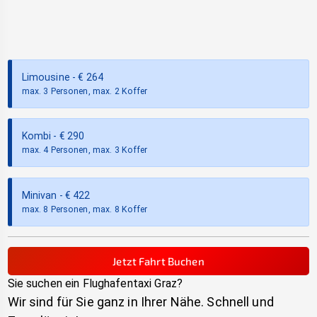
Limousine
- €
264
max. 3 Personen, max. 2 Koffer
Kombi
- €
290
max. 4 Personen, max. 3 Koffer
Minivan
- €
422
max. 8 Personen, max. 8 Koffer
Jetzt Fahrt Buchen
Sie suchen ein Flughafentaxi
Graz
?
Wir sind für Sie ganz in Ihrer Nähe. Schnell und