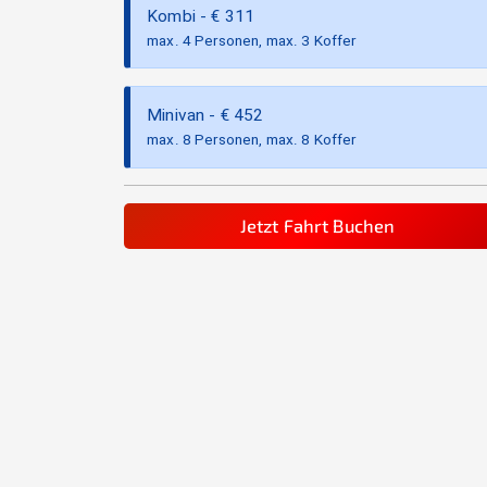
Kombi
- €
311
max. 4 Personen, max. 3 Koffer
Minivan
- €
452
max. 8 Personen, max. 8 Koffer
Jetzt Fahrt Buchen