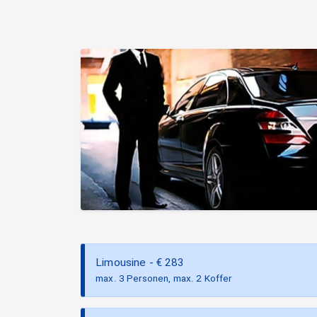
Limousine
- €
283
max. 3 Personen, max. 2 Koffer