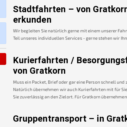
Stadtfahrten – von
Gratkor
erkunden
Wir begleiten Sie natürlich gerne mit einem unserer Fah
Teil unseres individuellen Services - gerne stehen wir Ih
Kurierfahrten / Besorgungs
von
Gratkorn
Muss ein Packet, Brief oder gar eine Person schnell und
Natürlich übernehmen wir auch Kurierfahrten mit für Sie
Sie zuverlässig an den Zielort. Für
Gratkorn
übernehmen 
Gruppentransport – in
Grat