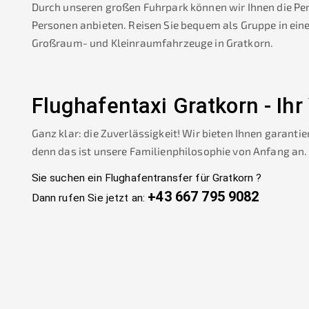
Durch unseren großen Fuhrpark können wir Ihnen die Pe
Personen anbieten. Reisen Sie bequem als Gruppe in ein
Großraum- und Kleinraumfahrzeuge in
Gratkorn
.
Flughafentaxi
Gratkorn
-
Ihr
Ganz klar: die Zuverlässigkeit! Wir bieten Ihnen garantie
denn das ist unsere Familienphilosophie von Anfang an.
Sie suchen ein Flughafentransfer für
Gratkorn
?
+43 667 795 9082
Dann rufen Sie jetzt an: