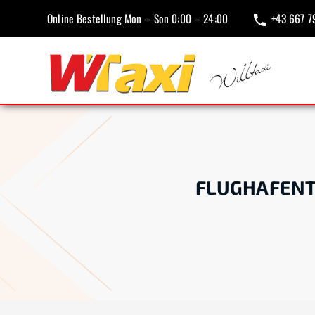
Online Bestellung Mon – Son 0:00 – 24:00
+43 667 7
FLUGHAFENT