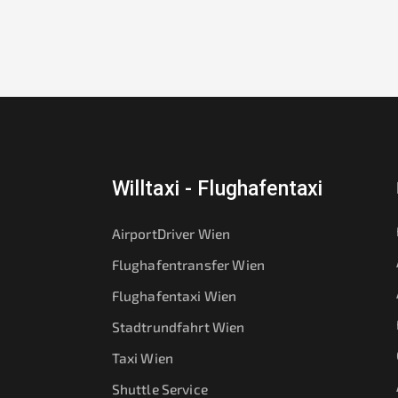
Willtaxi - Flughafentaxi
AirportDriver Wien
Flughafentransfer Wien
Flughafentaxi Wien
Stadtrundfahrt Wien
Taxi Wien
Shuttle Service