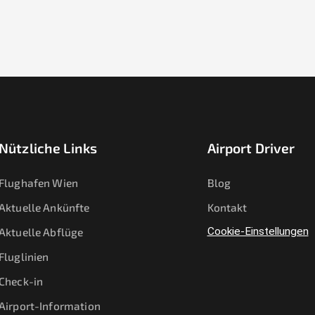
Nützliche Links
Airport Driver
Flughafen Wien
Blog
Aktuelle Ankünfte
Kontakt
Aktuelle Abflüge
Cookie-Einstellungen
Fluglinien
Check-in
Airport-Information