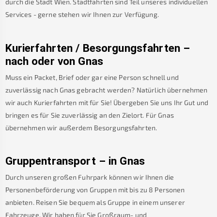
durch die Stadt Wien. Stadtfahrten sind Teil unseres individuellen
Services - gerne stehen wir Ihnen zur Verfügung.
Kurierfahrten / Besorgungsfahrten –
nach oder von
Gnas
Muss ein Packet, Brief oder gar eine Person schnell und
zuverlässig nach
Gnas
gebracht werden? Natürlich übernehmen
wir auch Kurierfahrten mit für Sie! Übergeben Sie uns Ihr Gut und
bringen es für Sie zuverlässig an den Zielort. Für
Gnas
übernehmen wir außerdem Besorgungsfahrten.
Gruppentransport – in
Gnas
Durch unseren großen Fuhrpark können wir Ihnen die
Personenbeförderung von Gruppen mit bis zu 8 Personen
anbieten. Reisen Sie bequem als Gruppe in einem unserer
Fahrzeuge. Wir haben für Sie Großraum- und