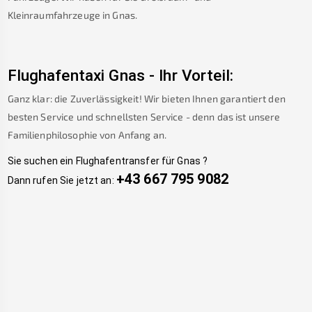
Kleinraumfahrzeuge in
Gnas
.
Flughafentaxi
Gnas
-
Ihr Vorteil:
Ganz klar: die Zuverlässigkeit! Wir bieten Ihnen garantiert den
besten Service und schnellsten Service - denn das ist unsere
Familienphilosophie von Anfang an.
Sie suchen ein Flughafentransfer für
Gnas
?
+43 667 795 9082
Dann rufen Sie jetzt an: