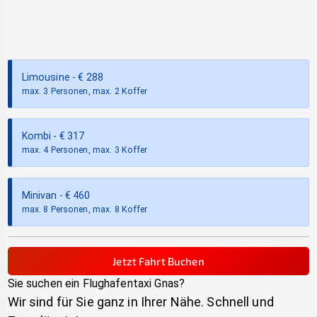
Limousine
- €
288
max. 3 Personen, max. 2 Koffer
Kombi
- €
317
max. 4 Personen, max. 3 Koffer
Minivan
- €
460
max. 8 Personen, max. 8 Koffer
Jetzt Fahrt Buchen
Sie suchen ein Flughafentaxi
Gnas
?
Wir sind für Sie ganz in Ihrer Nähe. Schnell und