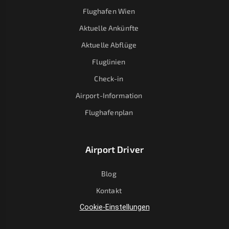
Flughafen Wien
Aktuelle Ankünfte
Aktuelle Abflüge
Fluglinien
Check-in
Airport-Information
Flughafenplan
Airport Driver
Blog
Kontakt
Cookie-Einstellungen