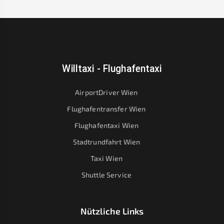
Willtaxi - Flughafentaxi
AirportDriver Wien
Flughafentransfer Wien
Flughafentaxi Wien
Stadtrundfahrt Wien
Taxi Wien
Shuttle Service
Nützliche Links