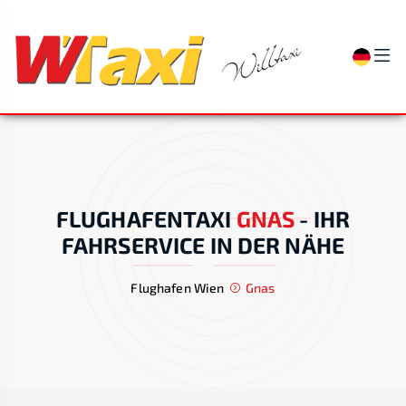
FLUGHAFENTAXI
GNAS
-
IHR
FAHRSERVICE IN DER NÄHE
Flughafen Wien
Gnas