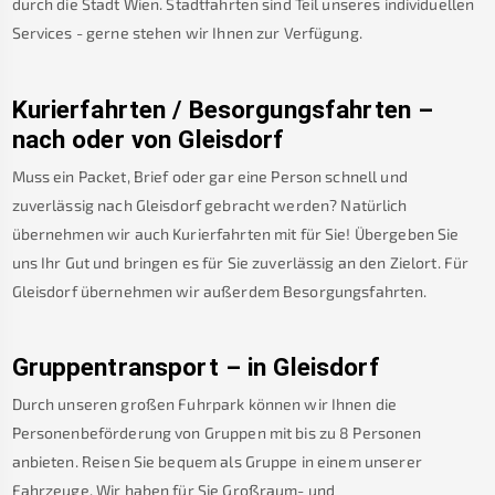
durch die Stadt Wien. Stadtfahrten sind Teil unseres individuellen
Services - gerne stehen wir Ihnen zur Verfügung.
Kurierfahrten / Besorgungsfahrten –
nach oder von
Gleisdorf
Muss ein Packet, Brief oder gar eine Person schnell und
zuverlässig nach
Gleisdorf
gebracht werden? Natürlich
übernehmen wir auch Kurierfahrten mit für Sie! Übergeben Sie
uns Ihr Gut und bringen es für Sie zuverlässig an den Zielort. Für
Gleisdorf
übernehmen wir außerdem Besorgungsfahrten.
Gruppentransport – in
Gleisdorf
Durch unseren großen Fuhrpark können wir Ihnen die
Personenbeförderung von Gruppen mit bis zu 8 Personen
anbieten. Reisen Sie bequem als Gruppe in einem unserer
Fahrzeuge. Wir haben für Sie Großraum- und