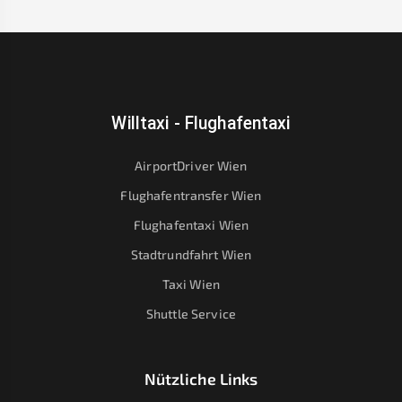
Willtaxi - Flughafentaxi
AirportDriver Wien
Flughafentransfer Wien
Flughafentaxi Wien
Stadtrundfahrt Wien
Taxi Wien
Shuttle Service
Nützliche Links