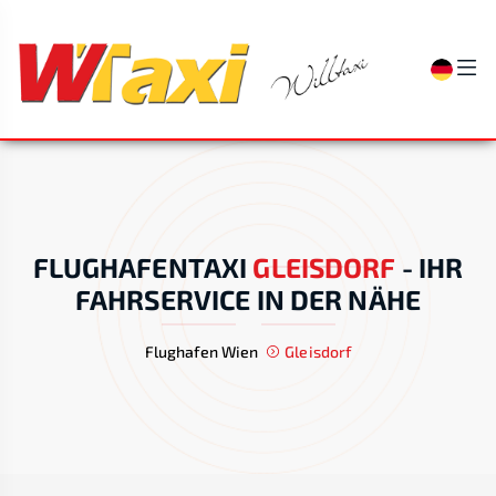
FLUGHAFENTAXI
GLEISDORF
-
IHR
FAHRSERVICE IN DER NÄHE
Flughafen Wien
Gleisdorf