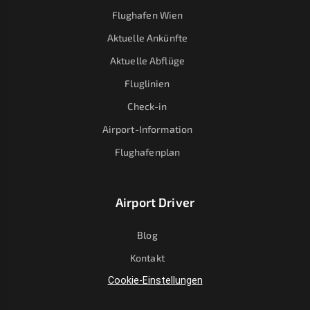
Flughafen Wien
Aktuelle Ankünfte
Aktuelle Abflüge
Fluglinien
Check-in
Airport-Information
Flughafenplan
Airport Driver
Blog
Kontakt
Cookie-Einstellungen