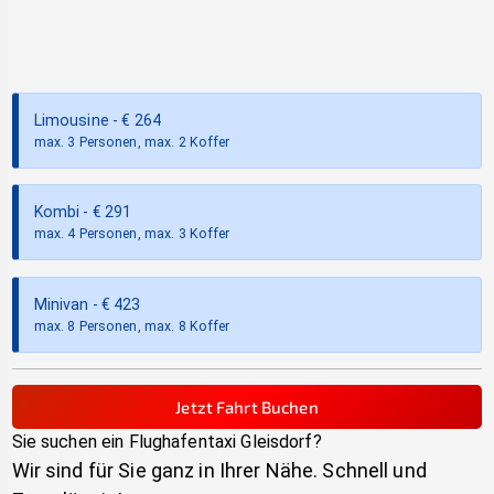
Limousine
- €
264
max. 3 Personen, max. 2 Koffer
Kombi
- €
291
max. 4 Personen, max. 3 Koffer
Minivan
- €
423
max. 8 Personen, max. 8 Koffer
Jetzt Fahrt Buchen
Sie suchen ein Flughafentaxi
Gleisdorf
?
Wir sind für Sie ganz in Ihrer Nähe. Schnell und