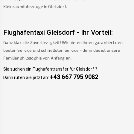
Kleinraumfahrzeuge in
Gleisdorf
.
Flughafentaxi
Gleisdorf
-
Ihr Vorteil:
Ganz klar: die Zuverlässigkeit! Wir bieten Ihnen garantiert den
besten Service und schnellsten Service - denn das ist unsere
Familienphilosophie von Anfang an.
Sie suchen ein Flughafentransfer für
Gleisdorf
?
+43 667 795 9082
Dann rufen Sie jetzt an: