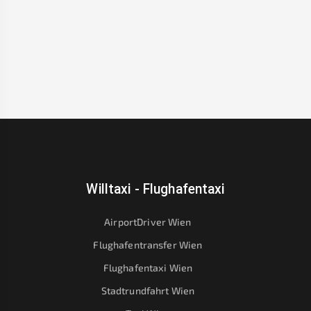
Willtaxi - Flughafentaxi
AirportDriver Wien
Flughafentransfer Wien
Flughafentaxi Wien
Stadtrundfahrt Wien