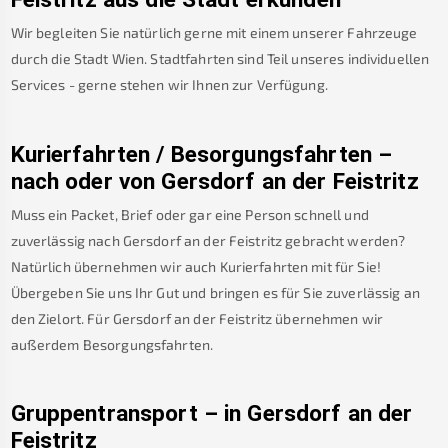
Wir begleiten Sie natürlich gerne mit einem unserer Fahrzeuge
durch die Stadt Wien. Stadtfahrten sind Teil unseres individuellen
Services - gerne stehen wir Ihnen zur Verfügung.
Kurierfahrten / Besorgungsfahrten –
nach oder von
Gersdorf an der Feistritz
Muss ein Packet, Brief oder gar eine Person schnell und
zuverlässig nach
Gersdorf an der Feistritz
gebracht werden?
Natürlich übernehmen wir auch Kurierfahrten mit für Sie!
Übergeben Sie uns Ihr Gut und bringen es für Sie zuverlässig an
den Zielort. Für
Gersdorf an der Feistritz
übernehmen wir
außerdem Besorgungsfahrten.
Gruppentransport – in
Gersdorf an der
Feistritz