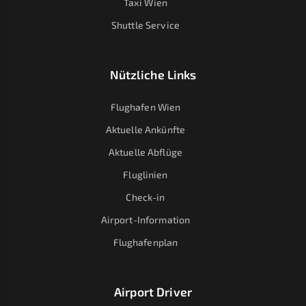
Taxi Wien
Shuttle Service
Nützliche Links
Flughafen Wien
Aktuelle Ankünfte
Aktuelle Abflüge
Fluglinien
Check-in
Airport-Information
Flughafenplan
Airport Driver