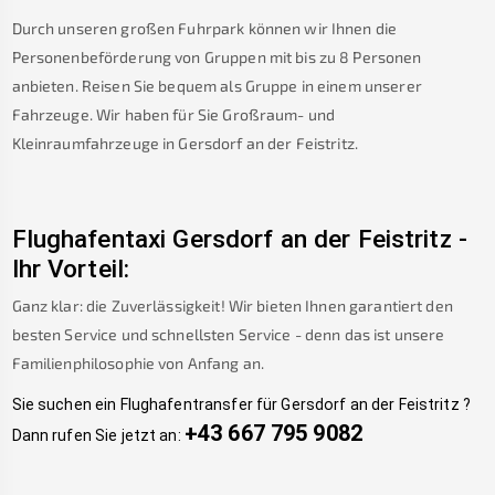
Durch unseren großen Fuhrpark können wir Ihnen die
Personenbeförderung von Gruppen mit bis zu 8 Personen
anbieten. Reisen Sie bequem als Gruppe in einem unserer
Fahrzeuge. Wir haben für Sie Großraum- und
Kleinraumfahrzeuge in
Gersdorf an der Feistritz
.
Flughafentaxi
Gersdorf an der Feistritz
-
Ihr Vorteil:
Ganz klar: die Zuverlässigkeit! Wir bieten Ihnen garantiert den
besten Service und schnellsten Service - denn das ist unsere
Familienphilosophie von Anfang an.
Sie suchen ein Flughafentransfer für
Gersdorf an der Feistritz
?
+43 667 795 9082
Dann rufen Sie jetzt an: