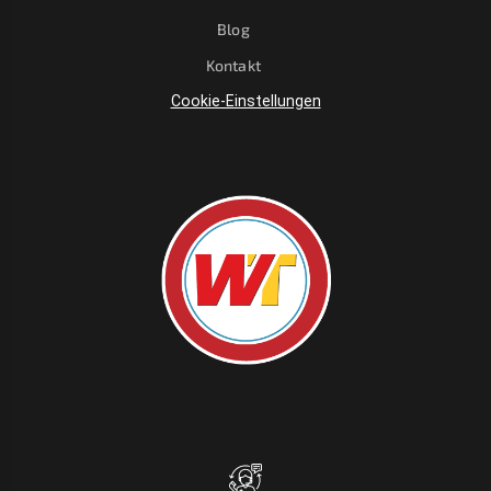
Blog
Kontakt
Cookie-Einstellungen