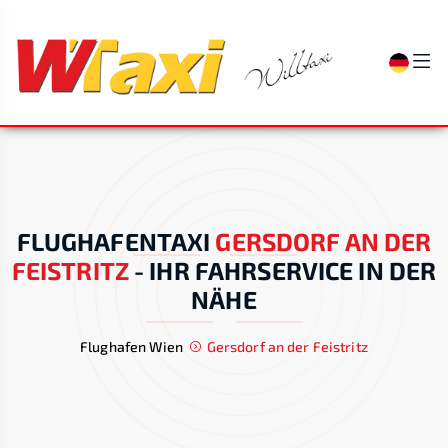
FLUGHAFENTAXI
GERSDORF AN DER
FEISTRITZ
-
IHR FAHRSERVICE IN DER
NÄHE
Flughafen Wien
Gersdorf an der Feistritz