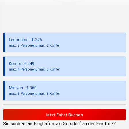
Limousine
- €
226
max. 3 Personen, max. 2 Koffer
Kombi
- €
249
max. 4 Personen, max. 3 Koffer
Minivan
- €
360
max. 8 Personen, max. 8 Koffer
Jetzt Fahrt Buchen
Sie suchen ein Flughafentaxi
Gersdorf an der Feistritz
?