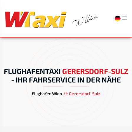
FLUGHAFENTAXI
GERERSDORF-SULZ
-
IHR FAHRSERVICE IN DER NÄHE
Flughafen Wien
Gerersdorf-Sulz