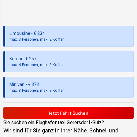
Limousine
- €
234
max. 3 Personen, max. 2 Koffer
Kombi
- €
257
max. 4 Personen, max. 3 Koffer
Minivan
- €
373
max. 8 Personen, max. 8 Koffer
Jetzt Fahrt Buchen
Sie suchen ein Flughafentaxi
Gerersdorf-Sulz
?
Wir sind für Sie ganz in Ihrer Nähe. Schnell und