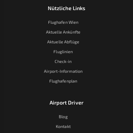
Nützliche Links
Flughafen Wien
Aktuelle Ankünfte
Aktuelle Abflüge
Fluglinien
Check-in
Airport-Information
Flughafenplan
Airport Driver
Blog
Kontakt