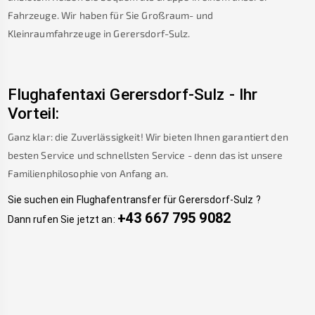
Fahrzeuge. Wir haben für Sie Großraum- und
Kleinraumfahrzeuge in
Gerersdorf-Sulz
.
Flughafentaxi
Gerersdorf-Sulz
-
Ihr
Vorteil:
Ganz klar: die Zuverlässigkeit! Wir bieten Ihnen garantiert den
besten Service und schnellsten Service - denn das ist unsere
Familienphilosophie von Anfang an.
Sie suchen ein Flughafentransfer für
Gerersdorf-Sulz
?
+43 667 795 9082
Dann rufen Sie jetzt an: