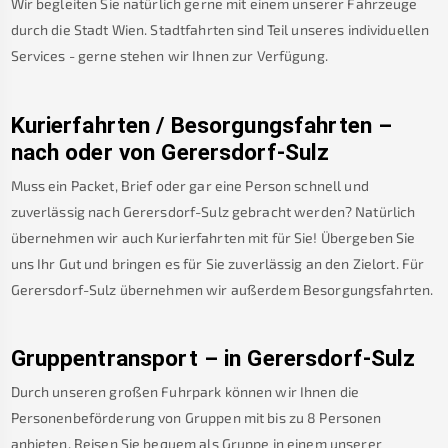
Wir begleiten Sie natürlich gerne mit einem unserer Fahrzeuge
durch die Stadt Wien. Stadtfahrten sind Teil unseres individuellen
Services - gerne stehen wir Ihnen zur Verfügung.
Kurierfahrten / Besorgungsfahrten –
nach oder von
Gerersdorf-Sulz
Muss ein Packet, Brief oder gar eine Person schnell und
zuverlässig nach
Gerersdorf-Sulz
gebracht werden? Natürlich
übernehmen wir auch Kurierfahrten mit für Sie! Übergeben Sie
uns Ihr Gut und bringen es für Sie zuverlässig an den Zielort. Für
Gerersdorf-Sulz
übernehmen wir außerdem Besorgungsfahrten.
Gruppentransport – in
Gerersdorf-Sulz
Durch unseren großen Fuhrpark können wir Ihnen die
Personenbeförderung von Gruppen mit bis zu 8 Personen
anbieten. Reisen Sie bequem als Gruppe in einem unserer