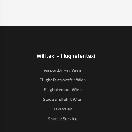
Willtaxi - Flughafentaxi
AirportDriver Wien
Flughafentransfer Wien
Flughafentaxi Wien
Stadtrundfahrt Wien
Taxi Wien
Shuttle Service