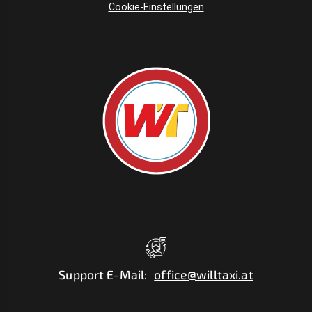
Cookie-Einstellungen
Support E-Mail
:
office@willtaxi.at