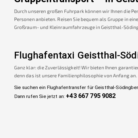
Durch unseren großen Fuhrpark können wir Ihnen die Pe
Personen anbieten. Reisen Sie bequem als Gruppe in ein
Großraum- und Kleinraumfahrzeuge in
Geistthal-Södin
Flughafentaxi
Geistthal-Söd
Ganz klar: die Zuverlässigkeit! Wir bieten Ihnen garantie
denn das ist unsere Familienphilosophie von Anfang an.
Sie suchen ein Flughafentransfer für
Geistthal-Södingbe
+43 667 795 9082
Dann rufen Sie jetzt an: