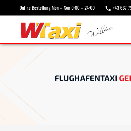
Online Bestellung Mon – Son 0:00 – 24:00
+43 667 7
FLUGHAFENTAXI
GE