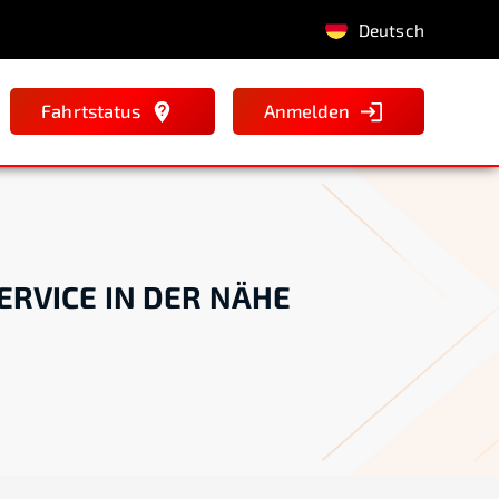
Deutsch
Fahrtstatus
Anmelden
ERVICE IN DER NÄHE