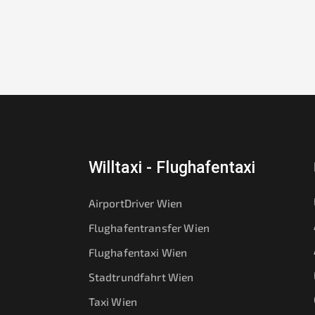
Willtaxi - Flughafentaxi
AirportDriver Wien
Flughafentransfer Wien
Flughafentaxi Wien
Stadtrundfahrt Wien
Taxi Wien