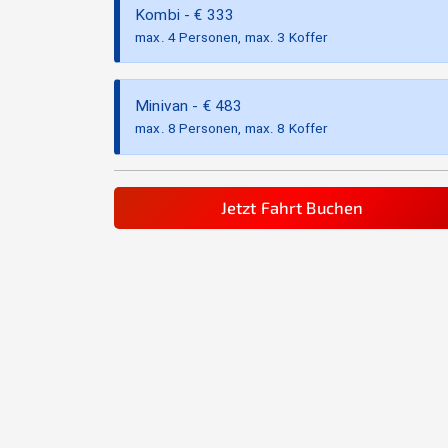
Kombi
- €
333
max. 4 Personen, max. 3 Koffer
Minivan
- €
483
max. 8 Personen, max. 8 Koffer
Jetzt Fahrt Buchen