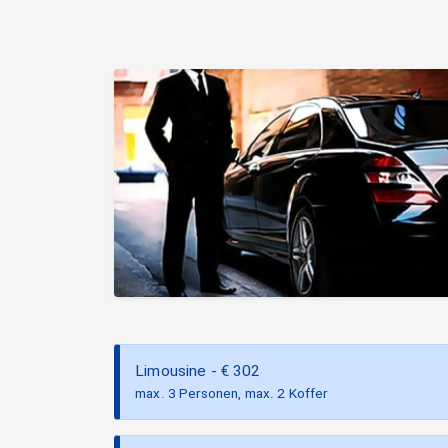
Limousine
- €
302
max. 3 Personen, max. 2 Koffer