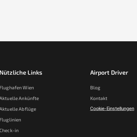
Nützliche Links
Airport Driver
Flughafen Wien
Blog
Aktuelle Ankünfte
Kontakt
Aktuelle Abflüge
Cookie-Einstellungen
Fluglinien
Check-in