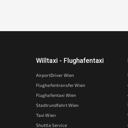
Willtaxi - Flughafentaxi
AirportDriver Wien
Flughafentransfer Wien
Flughafentaxi Wien
Stadtrundfahrt Wien
Taxi Wien
Shuttle Service