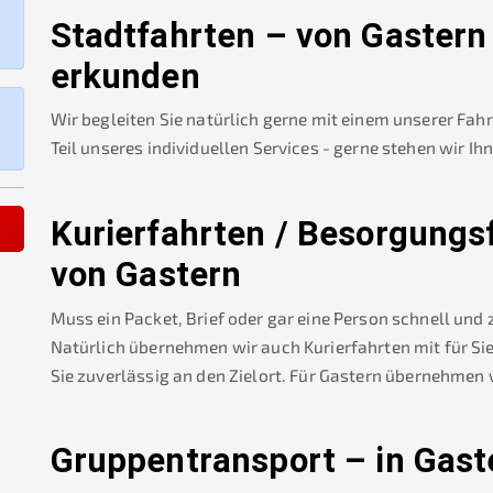
Stadtfahrten – von
Gastern
erkunden
Wir begleiten Sie natürlich gerne mit einem unserer Fah
Teil unseres individuellen Services - gerne stehen wir Ih
Kurierfahrten / Besorgungs
von
Gastern
Muss ein Packet, Brief oder gar eine Person schnell und
Natürlich übernehmen wir auch Kurierfahrten mit für Sie
Sie zuverlässig an den Zielort. Für
Gastern
übernehmen w
Gruppentransport – in
Gast