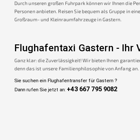
Durch unseren großen Fuhrpark können wir Ihnen die Pe
Personen anbieten. Reisen Sie bequem als Gruppe in ein
Großraum- und Kleinraumfahrzeuge in
Gastern
.
Flughafentaxi
Gastern
-
Ihr 
Ganz klar: die Zuverlässigkeit! Wir bieten Ihnen garantie
denn das ist unsere Familienphilosophie von Anfang an.
Sie suchen ein Flughafentransfer für
Gastern
?
+43 667 795 9082
Dann rufen Sie jetzt an: