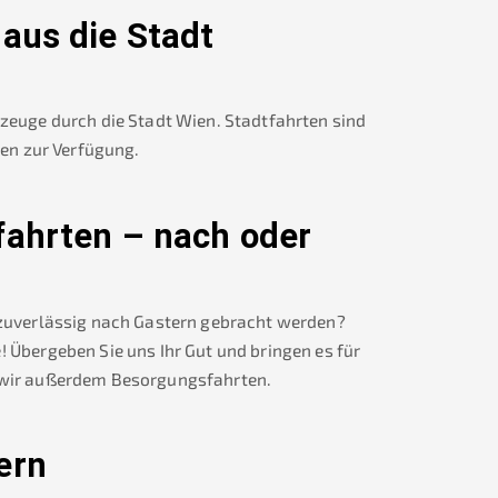
aus die Stadt
rzeuge durch die Stadt Wien. Stadtfahrten sind
nen zur Verfügung.
fahrten – nach oder
 zuverlässig nach
Gastern
gebracht werden?
! Übergeben Sie uns Ihr Gut und bringen es für
ir außerdem Besorgungsfahrten.
ern