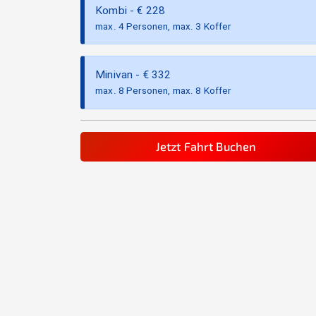
Kombi
- €
228
max. 4 Personen, max. 3 Koffer
Minivan
- €
332
max. 8 Personen, max. 8 Koffer
Jetzt Fahrt Buchen