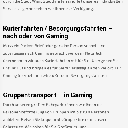
durch die Stadt Wien. Stadtfahrten sind Teil unseres individuellen
Services - gerne stehen wir Ihnen zur Verfügung.
Kurierfahrten / Besorgungsfahrten –
nach oder von
Gaming
Muss ein Packet, Brief oder gar eine Person schnell und
zuverlässig nach
Gaming
gebracht werden? Natürlich
übernehmen wir auch Kurierfahrten mit für Sie! Übergeben Sie
uns Ihr Gut und bringen es für Sie zuverlässig an den Zielort. Für
Gaming
übernehmen wir außerdem Besorgungsfahrten.
Gruppentransport – in
Gaming
Durch unseren großen Fuhrpark können wir Ihnen die
Personenbeförderung von Gruppen mit bis zu 8 Personen
anbieten. Reisen Sie bequem als Gruppe in einem unserer
Fahrzeuge. Wir haben für Sie Großraum- und