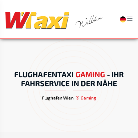
FLUGHAFENTAXI
GAMING
-
IHR
FAHRSERVICE IN DER NÄHE
Flughafen Wien
Gaming