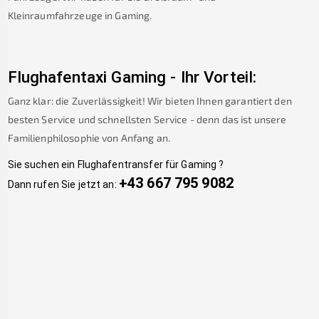
Kleinraumfahrzeuge in
Gaming
.
Flughafentaxi
Gaming
-
Ihr Vorteil:
Ganz klar: die Zuverlässigkeit! Wir bieten Ihnen garantiert den
besten Service und schnellsten Service - denn das ist unsere
Familienphilosophie von Anfang an.
Sie suchen ein Flughafentransfer für
Gaming
?
+43 667 795 9082
Dann rufen Sie jetzt an: