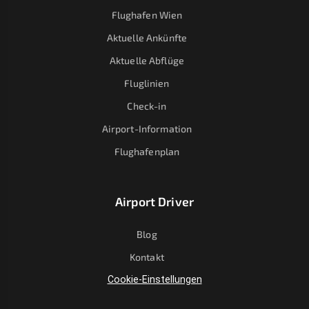
Flughafen Wien
Aktuelle Ankünfte
Aktuelle Abflüge
Fluglinien
Check-in
Airport-Information
Flughafenplan
Airport Driver
Blog
Kontakt
Cookie-Einstellungen