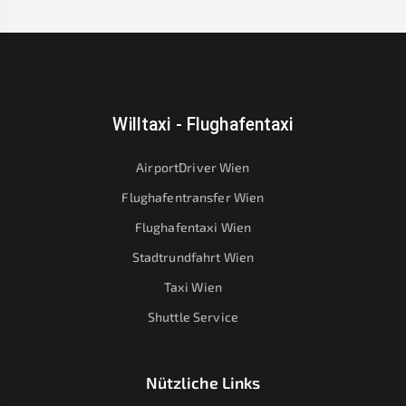
Willtaxi - Flughafentaxi
AirportDriver Wien
Flughafentransfer Wien
Flughafentaxi Wien
Stadtrundfahrt Wien
Taxi Wien
Shuttle Service
Nützliche Links