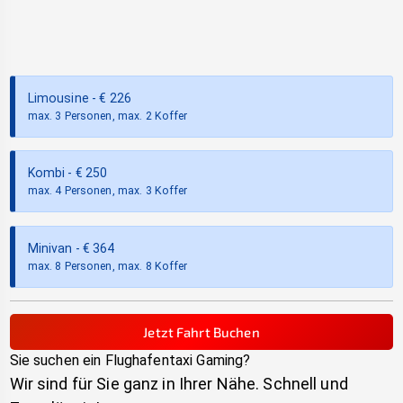
Limousine
- €
226
max. 3 Personen, max. 2 Koffer
Kombi
- €
250
max. 4 Personen, max. 3 Koffer
Minivan
- €
364
max. 8 Personen, max. 8 Koffer
Jetzt Fahrt Buchen
Sie suchen ein Flughafentaxi
Gaming
?
Wir sind für Sie ganz in Ihrer Nähe. Schnell und