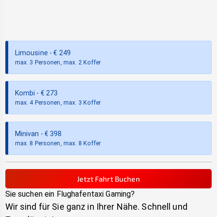
Limousine
- €
249
max. 3 Personen, max. 2 Koffer
Kombi
- €
273
max. 4 Personen, max. 3 Koffer
Minivan
- €
398
max. 8 Personen, max. 8 Koffer
Jetzt Fahrt Buchen
Sie suchen ein Flughafentaxi
Gaming
?
Wir sind für Sie ganz in Ihrer Nähe. Schnell und