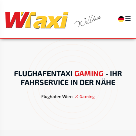
FLUGHAFENTAXI
GAMING
-
IHR
FAHRSERVICE IN DER NÄHE
Flughafen Wien
Gaming