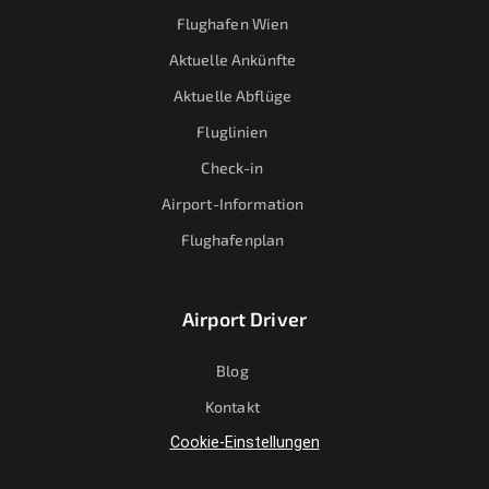
Flughafen Wien
Aktuelle Ankünfte
Aktuelle Abflüge
Fluglinien
Check-in
Airport-Information
Flughafenplan
Airport Driver
Blog
Kontakt
Cookie-Einstellungen