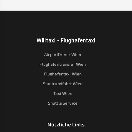
Willtaxi - Flughafentaxi
AirportDriver Wien
Flughafentransfer Wien
Flughafentaxi Wien
Stadtrundfahrt Wien
Taxi Wien
Shuttle Service
Nützliche Links