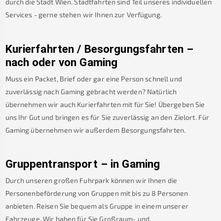
durch die Stadt Wien. Stadtfahrten sind Teil unseres individuellen
Services - gerne stehen wir Ihnen zur Verfügung.
Kurierfahrten / Besorgungsfahrten –
nach oder von
Gaming
Muss ein Packet, Brief oder gar eine Person schnell und
zuverlässig nach
Gaming
gebracht werden? Natürlich
übernehmen wir auch Kurierfahrten mit für Sie! Übergeben Sie
uns Ihr Gut und bringen es für Sie zuverlässig an den Zielort. Für
Gaming
übernehmen wir außerdem Besorgungsfahrten.
Gruppentransport – in
Gaming
Durch unseren großen Fuhrpark können wir Ihnen die
Personenbeförderung von Gruppen mit bis zu 8 Personen
anbieten. Reisen Sie bequem als Gruppe in einem unserer
Fahrzeuge. Wir haben für Sie Großraum- und