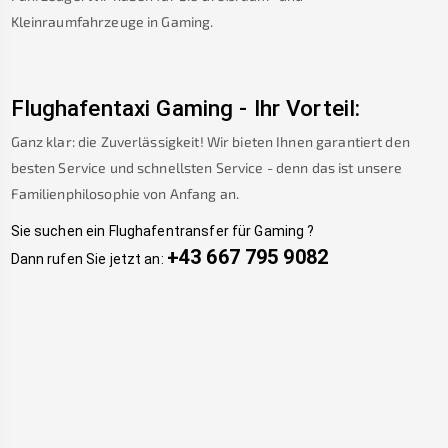
Kleinraumfahrzeuge in
Gaming
.
Flughafentaxi
Gaming
-
Ihr Vorteil:
Ganz klar: die Zuverlässigkeit! Wir bieten Ihnen garantiert den
besten Service und schnellsten Service - denn das ist unsere
Familienphilosophie von Anfang an.
Sie suchen ein Flughafentransfer für
Gaming
?
+43 667 795 9082
Dann rufen Sie jetzt an: