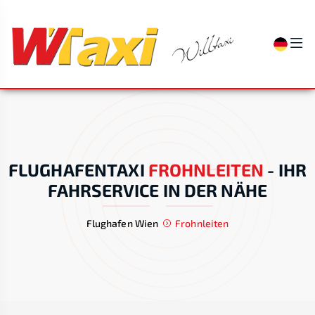
FLUGHAFENTAXI
FROHNLEITEN
-
IHR
FAHRSERVICE IN DER NÄHE
Flughafen Wien
Frohnleiten