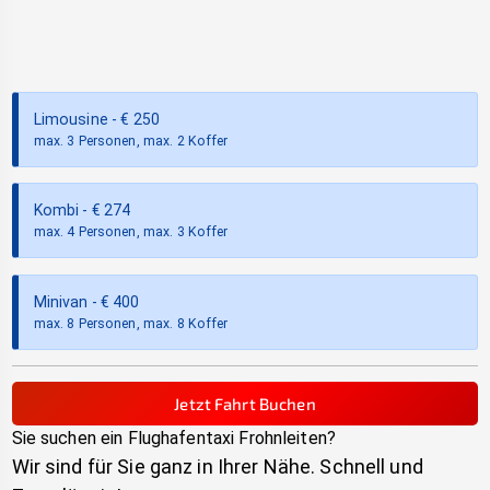
Limousine
- €
250
max. 3 Personen, max. 2 Koffer
Kombi
- €
274
max. 4 Personen, max. 3 Koffer
Minivan
- €
400
max. 8 Personen, max. 8 Koffer
Jetzt Fahrt Buchen
Sie suchen ein Flughafentaxi
Frohnleiten
?
Wir sind für Sie ganz in Ihrer Nähe. Schnell und