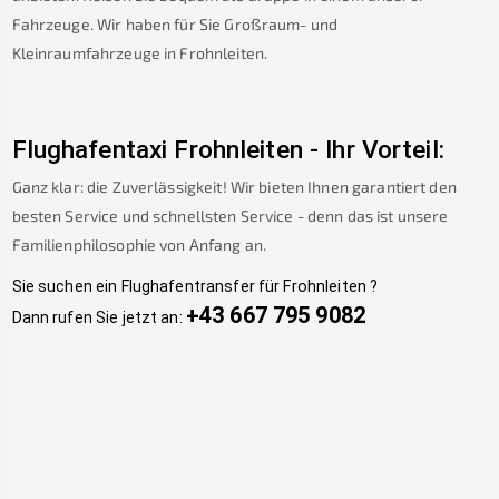
Fahrzeuge. Wir haben für Sie Großraum- und
Kleinraumfahrzeuge in
Frohnleiten
.
Flughafentaxi
Frohnleiten
-
Ihr Vorteil:
Ganz klar: die Zuverlässigkeit! Wir bieten Ihnen garantiert den
besten Service und schnellsten Service - denn das ist unsere
Familienphilosophie von Anfang an.
Sie suchen ein Flughafentransfer für
Frohnleiten
?
+43 667 795 9082
Dann rufen Sie jetzt an: