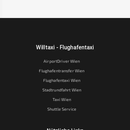
Willtaxi - Flughafentaxi
AirportDriver Wien
Flughafentransfer Wien
Flughafentaxi Wien
Stadtrundfahrt Wien
Taxi Wien
Shuttle Service