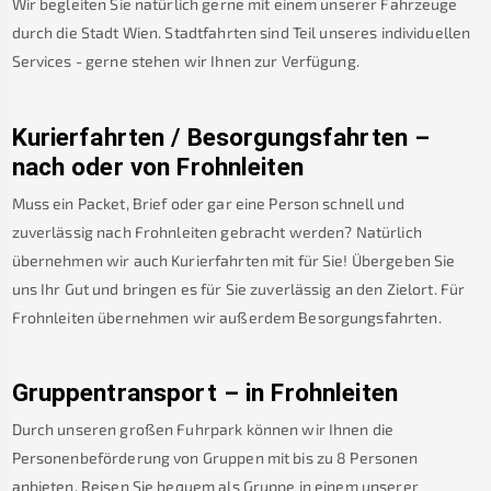
Wir begleiten Sie natürlich gerne mit einem unserer Fahrzeuge
durch die Stadt Wien. Stadtfahrten sind Teil unseres individuellen
Services - gerne stehen wir Ihnen zur Verfügung.
Kurierfahrten / Besorgungsfahrten –
nach oder von
Frohnleiten
Muss ein Packet, Brief oder gar eine Person schnell und
zuverlässig nach
Frohnleiten
gebracht werden? Natürlich
übernehmen wir auch Kurierfahrten mit für Sie! Übergeben Sie
uns Ihr Gut und bringen es für Sie zuverlässig an den Zielort. Für
Frohnleiten
übernehmen wir außerdem Besorgungsfahrten.
Gruppentransport – in
Frohnleiten
Durch unseren großen Fuhrpark können wir Ihnen die
Personenbeförderung von Gruppen mit bis zu 8 Personen
anbieten. Reisen Sie bequem als Gruppe in einem unserer