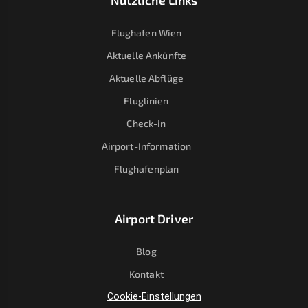
Nützliche Links
Flughafen Wien
Aktuelle Ankünfte
Aktuelle Abflüge
Fluglinien
Check-in
Airport-Information
Flughafenplan
Airport Driver
Blog
Kontakt
Cookie-Einstellungen