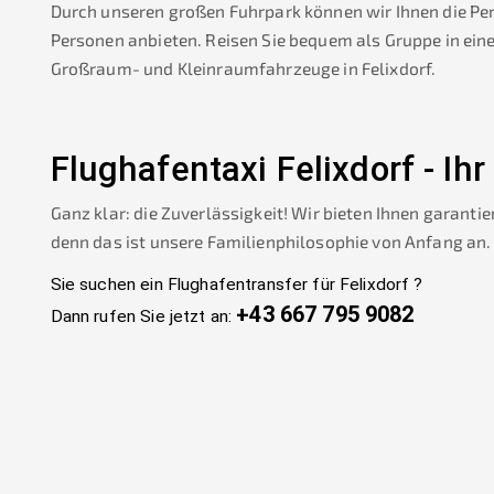
Durch unseren großen Fuhrpark können wir Ihnen die Pe
Personen anbieten. Reisen Sie bequem als Gruppe in ein
Großraum- und Kleinraumfahrzeuge in
Felixdorf
.
Flughafentaxi
Felixdorf
-
Ihr
Ganz klar: die Zuverlässigkeit! Wir bieten Ihnen garantie
denn das ist unsere Familienphilosophie von Anfang an.
Sie suchen ein Flughafentransfer für
Felixdorf
?
+43 667 795 9082
Dann rufen Sie jetzt an: