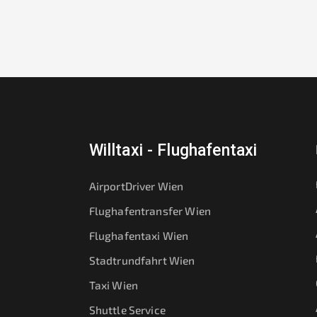
Willtaxi - Flughafentaxi
AirportDriver Wien
Flughafentransfer Wien
Flughafentaxi Wien
Stadtrundfahrt Wien
Taxi Wien
Shuttle Service