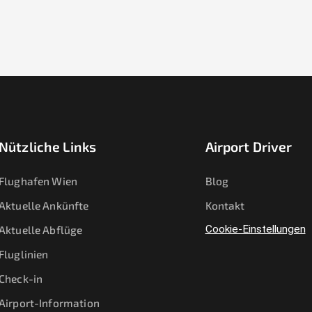
Nützliche Links
Airport Driver
Flughafen Wien
Blog
Aktuelle Ankünfte
Kontakt
Aktuelle Abflüge
Cookie-Einstellungen
Fluglinien
Check-in
Airport-Information