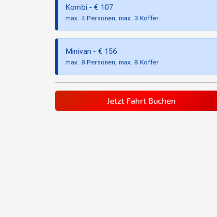
Kombi
- €
107
max. 4 Personen, max. 3 Koffer
Minivan
- €
156
max. 8 Personen, max. 8 Koffer
Jetzt Fahrt Buchen