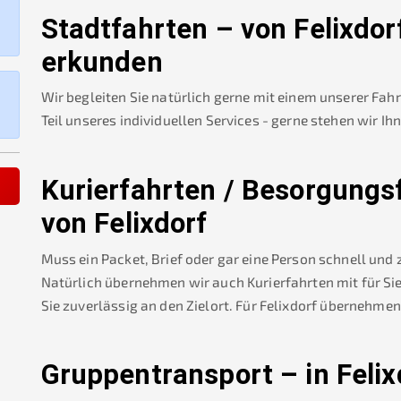
Stadtfahrten – von
Felixdor
erkunden
Wir begleiten Sie natürlich gerne mit einem unserer Fah
Teil unseres individuellen Services - gerne stehen wir Ih
Kurierfahrten / Besorgungs
von
Felixdorf
Muss ein Packet, Brief oder gar eine Person schnell und
Natürlich übernehmen wir auch Kurierfahrten mit für Sie
Sie zuverlässig an den Zielort. Für
Felixdorf
übernehmen 
Gruppentransport – in
Felix