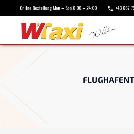
Online Bestellung Mon – Son 0:00 – 24:00
+43 667 7
FLUGHAFENT