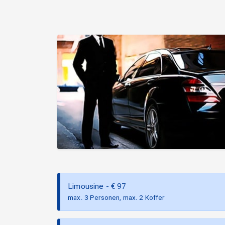
Limousine
- €
97
max. 3 Personen, max. 2 Koffer